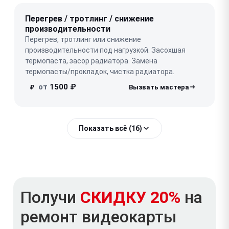
Перегрев / тротлинг / снижение
производительности
Перегрев, тротлинг или снижение
производительности под нагрузкой. Засохшая
термопаста, засор радиатора. Замена
термопасты/прокладок, чистка радиатора.
от
1500 ₽
₽
Показать всё (16)
Получи
СКИДКУ 20%
на
ремонт видеокарты