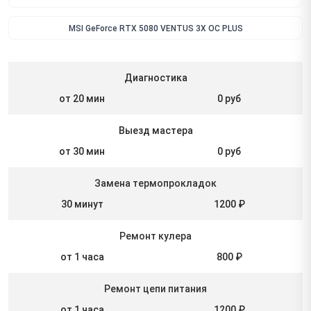
MSI GeForce RTX 5080 VENTUS 3X OC PLUS
Диагностика
от 20 мин
0 руб
Выезд мастера
от 30 мин
0 руб
Замена термопрокладок
30 минут
1200 ₽
Ремонт кулера
от 1 часа
800 ₽
Ремонт цепи питания
от 1 часа
1200 ₽