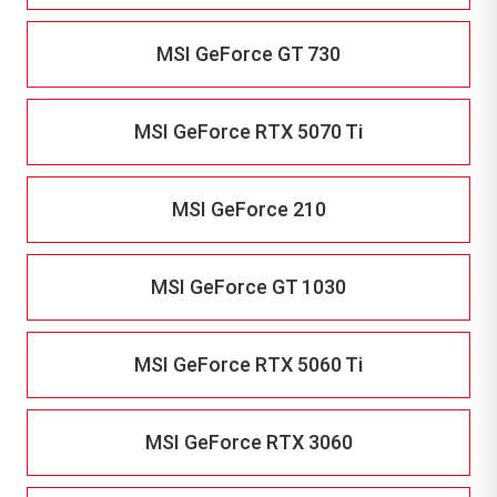
MSI GeForce GT 730
MSI GeForce RTX 5070 Ti
MSI GeForce 210
MSI GeForce GT 1030
MSI GeForce RTX 5060 Ti
MSI GeForce RTX 3060