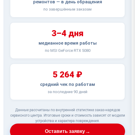
ремонтов — в день обращения
по завершённым заказам
3–4 дня
медианное время работы
по MSI GeForce RTX 5080
5 264 ₽
средний чек по работам
за последние 90 дней
Данные рассчитаны по внутренней статистике заказ-нарядов
сервисного центра. Итоговые сроки и стоимость зависят от модели
устройства и характера повреждения.
→
Оставить заявку