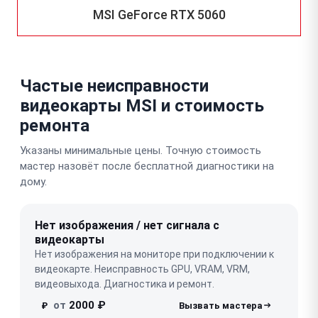
MSI GeForce RTX 5060
Частые неисправности
видеокарты MSI и стоимость
ремонта
Указаны минимальные цены. Точную стоимость
мастер назовёт после бесплатной диагностики на
дому.
Нет изображения / нет сигнала с
видеокарты
Нет изображения на мониторе при подключении к
видеокарте. Неисправность GPU, VRAM, VRM,
видеовыхода. Диагностика и ремонт.
от
2000 ₽
₽