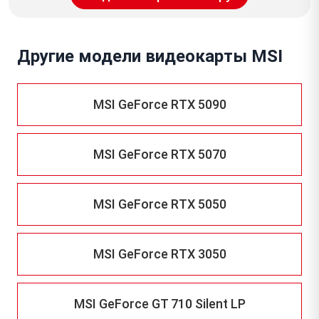
Другие модели видеокарты MSI
MSI GeForce RTX 5090
MSI GeForce RTX 5070
MSI GeForce RTX 5050
MSI GeForce RTX 3050
MSI GeForce GT 710 Silent LP