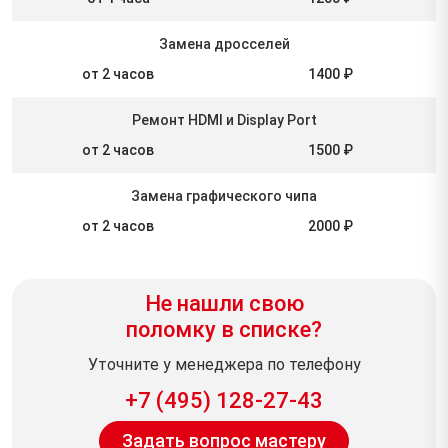
Замена дросселей
от 2 часов
1400 ₽
Ремонт HDMI и Display Port
от 2 часов
1500 ₽
Замена графического чипа
от 2 часов
2000 ₽
Не нашли свою
поломку в списке?
Уточните у менеджера по телефону
+7 (495) 128-27-43
Задать вопрос мастеру