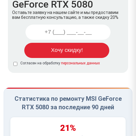
GeForce RTX 5080
Оставьте заявку на нашем сайте и мы предоставим
вам бесплатную консультацию, а также скидку 20%
Согласен на обработку
персональных данных
Статистика по ремонту MSI GeForce
RTX 5080 за последние 90 дней
21%