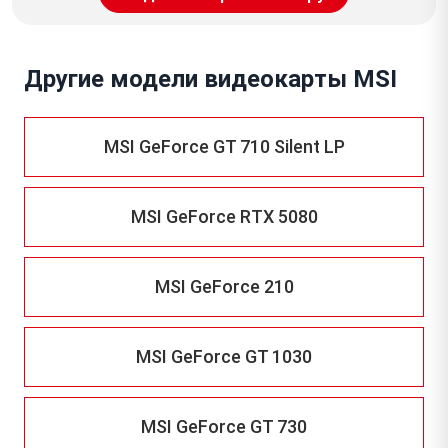
Другие модели видеокарты MSI
MSI GeForce GT 710 Silent LP
MSI GeForce RTX 5080
MSI GeForce 210
MSI GeForce GT 1030
MSI GeForce GT 730