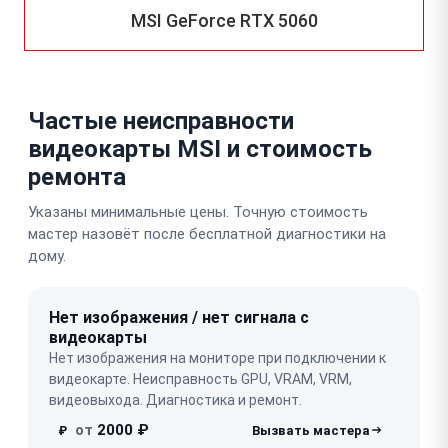
MSI GeForce RTX 5060
Частые неисправности
видеокарты MSI и стоимость
ремонта
Указаны минимальные цены. Точную стоимость
мастер назовёт после бесплатной диагностики на
дому.
Нет изображения / нет сигнала с
видеокарты
Нет изображения на мониторе при подключении к
видеокарте. Неисправность GPU, VRAM, VRM,
видеовыхода. Диагностика и ремонт.
от
2000 ₽
₽