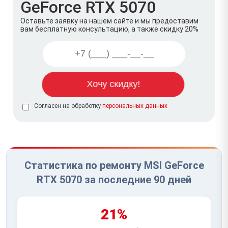
GeForce RTX 5070
Оставьте заявку на нашем сайте и мы предоставим
вам бесплатную консультацию, а также скидку 20%
Согласен на обработку
персональных данных
Статистика по ремонту MSI GeForce
RTX 5070 за последние 90 дней
21%