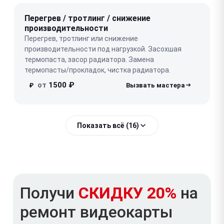
Перегрев / тротлинг / снижение
производительности
Перегрев, тротлинг или снижение
производительности под нагрузкой. Засохшая
термопаста, засор радиатора. Замена
термопасты/прокладок, чистка радиатора.
от
1500 ₽
₽
Показать всё (16)
Получи
СКИДКУ 20%
на
ремонт видеокарты