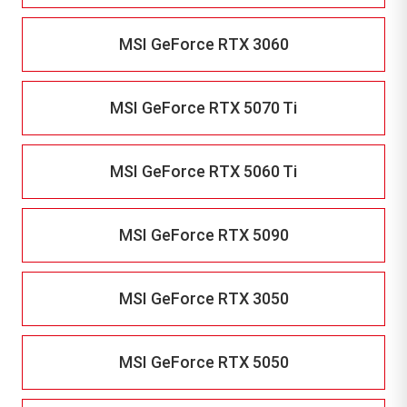
MSI GeForce RTX 3060
MSI GeForce RTX 5070 Ti
MSI GeForce RTX 5060 Ti
MSI GeForce RTX 5090
MSI GeForce RTX 3050
MSI GeForce RTX 5050