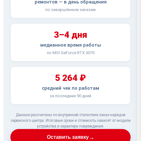
ремонтов — в день обращения
по завершённым заказам
3–4 дня
медианное время работы
по MSI GeForce RTX 5070
5 264 ₽
средний чек по работам
за последние 90 дней
Данные рассчитаны по внутренней статистике заказ-нарядов
сервисного центра. Итоговые сроки и стоимость зависят от модели
устройства и характера повреждения.
→
Оставить заявку