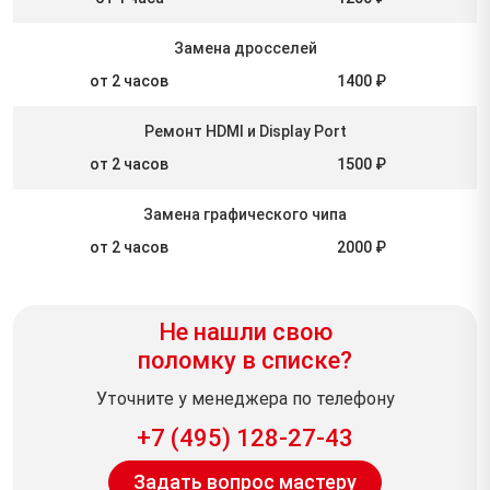
Замена дросселей
от 2 часов
1400 ₽
Ремонт HDMI и Display Port
от 2 часов
1500 ₽
Замена графического чипа
от 2 часов
2000 ₽
Не нашли свою
поломку в списке?
Уточните у менеджера по телефону
+7 (495) 128-27-43
Задать вопрос мастеру