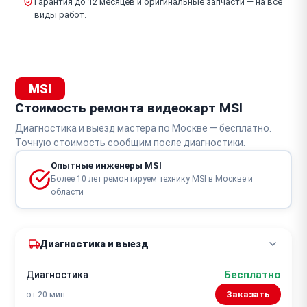
Гарантия до 12 месяцев и оригинальные запчасти — на все
виды работ.
MSI
Стоимость ремонта видеокарт MSI
Диагностика и выезд мастера по Москве — бесплатно.
Точную стоимость сообщим после диагностики.
Опытные инженеры MSI
Более 10 лет ремонтируем технику MSI в Москве и
области
Диагностика и выезд
Бесплатно
Диагностика
от 20 мин
Заказать