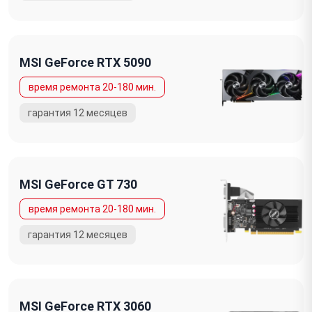
MSI GeForce RTX 5090
MSI GeForce GT 730
MSI GeForce RTX 3060