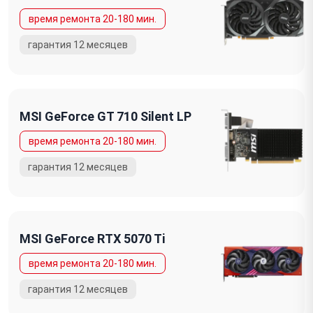
MSI GeForce GT 710 Silent LP
MSI GeForce RTX 5070 Ti