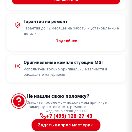
Гарантия на ремонт
Гарантия до 12 месяцев на работы и установленные
детали
Подробнее
Оригинальные комплектующие MSI
Используем только оригинальные запчасти и
расходные материалы
Не нашли свою поломку?
Опишите проблему — подскажем причину и
примерную стоимость ремонта
Ежедневно с 9:00 до 21:00
+7 (495) 128-27-43
Задать вопрос мастеру