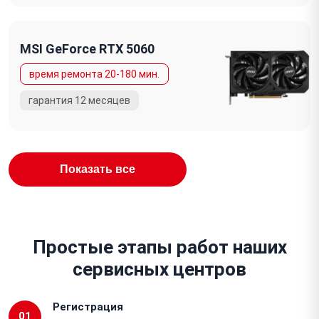
MSI GeForce RTX 5060
Показать все
Простые этапы работ наших
сервисных центров
Регистрация
01