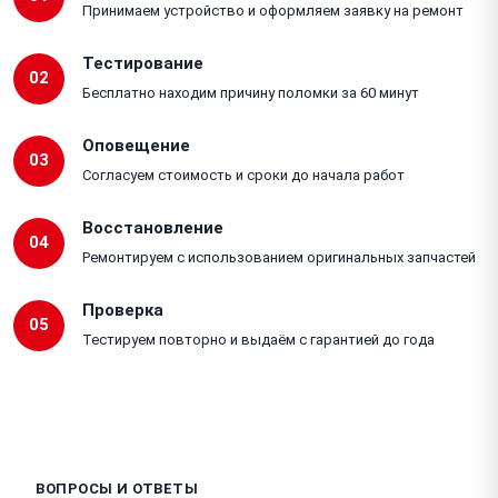
Принимаем устройство и оформляем заявку на ремонт
Тестирование
02
Бесплатно находим причину поломки за 60 минут
Оповещение
03
Согласуем стоимость и сроки до начала работ
Восстановление
04
Ремонтируем с использованием оригинальных запчастей
Проверка
05
Тестируем повторно и выдаём с гарантией до года
ВОПРОСЫ И ОТВЕТЫ