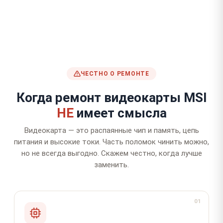
ЧЕСТНО О РЕМОНТЕ
Когда ремонт видеокарты MSI
НЕ
имеет смысла
Видеокарта — это распаянные чип и память, цепь
питания и высокие токи. Часть поломок чинить можно,
но не всегда выгодно. Скажем честно, когда лучше
заменить.
01