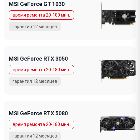
MSI GeForce GT 1030
MSI GeForce RTX 3050
MSI GeForce RTX 5080