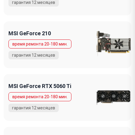
MSI GeForce 210
MSI GeForce RTX 5060 Ti