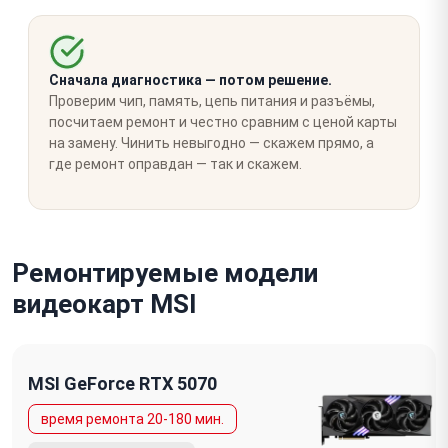
Сначала диагностика — потом решение.
Проверим чип, память, цепь питания и разъёмы,
посчитаем ремонт и честно сравним с ценой карты
на замену. Чинить невыгодно — скажем прямо, а
где ремонт оправдан — так и скажем.
Ремонтируемые модели
видеокарт MSI
MSI GeForce RTX 5070