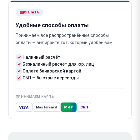
ОПЛАТА
Удобные способы оплаты
Принимаем все распространённые способы
оплаты — выбирайте тот, который удобен вам.
Наличный расчёт
Безналичный расчёт для юр. лиц
Оплата банковской картой
СБП — быстрые переводы
ПРИНИМАЕМ КАРТЫ
VISA
МИР
Mastercard
СБП