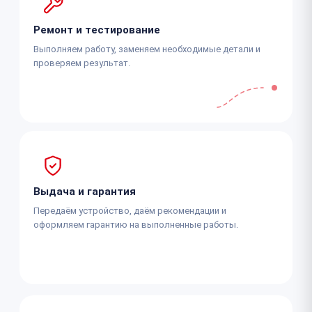
Ремонт и тестирование
Выполняем работу, заменяем необходимые детали и
проверяем результат.
Выдача и гарантия
Передаём устройство, даём рекомендации и
оформляем гарантию на выполненные работы.