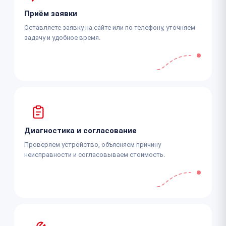
Приём заявки
Оставляете заявку на сайте или по телефону, уточняем
задачу и удобное время.
Диагностика и согласование
Проверяем устройство, объясняем причину
неисправности и согласовываем стоимость.