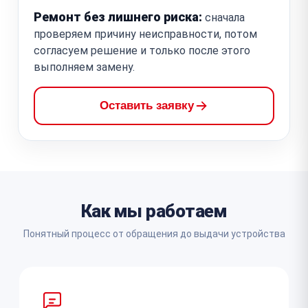
Ремонт без лишнего риска:
сначала
проверяем причину неисправности, потом
согласуем решение и только после этого
выполняем замену.
Оставить заявку
Как мы работаем
Понятный процесс от обращения до выдачи устройства