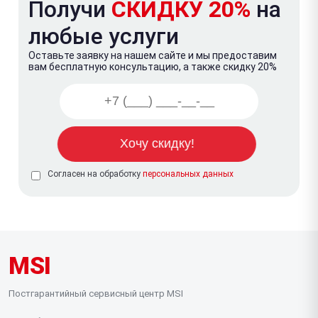
Получи
СКИДКУ 20%
на
любые услуги
Оставьте заявку на нашем сайте и мы предоставим
вам бесплатную консультацию, а также скидку 20%
Согласен на обработку
персональных данных
MSI
Постгарантийный сервисный центр MSI