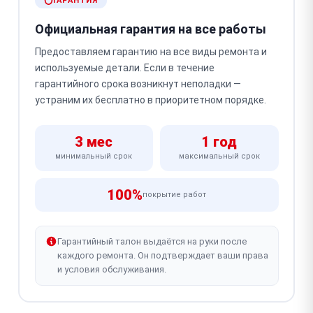
ГАРАНТИЯ
Официальная гарантия на все работы
Предоставляем гарантию на все виды ремонта и
используемые детали. Если в течение
гарантийного срока возникнут неполадки —
устраним их бесплатно в приоритетном порядке.
3 мес
1 год
минимальный срок
максимальный срок
100%
покрытие работ
Гарантийный талон выдаётся на руки после
каждого ремонта. Он подтверждает ваши права
и условия обслуживания.