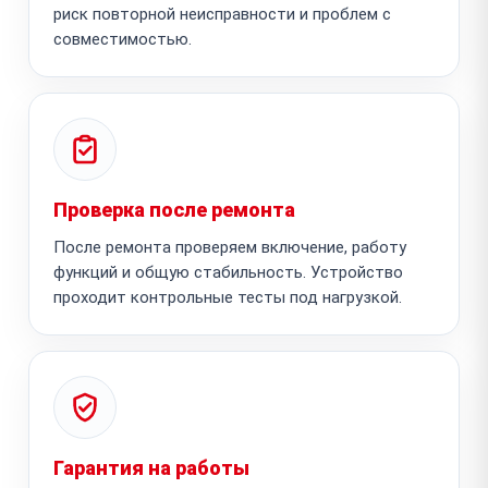
риск повторной неисправности и проблем с
совместимостью.
Проверка после ремонта
После ремонта проверяем включение, работу
функций и общую стабильность. Устройство
проходит контрольные тесты под нагрузкой.
Гарантия на работы