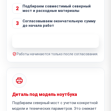
Подбираем совместимый северный
2
мост и расходные материалы
Согласовываем окончательную сумму
3
до начала работ
Узнать стоимость ремонта
Работы начинаются только после согласования.
Деталь под модель ноутбука
Подбираем северный мост с учетом конкретной
модели и технических параметров. Это снижает