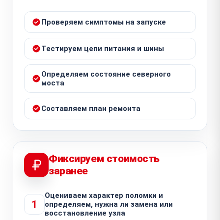
Проверяем симптомы на запуске
Тестируем цепи питания и шины
Определяем состояние северного
моста
Составляем план ремонта
Фиксируем стоимость
заранее
Оцениваем характер поломки и
1
определяем, нужна ли замена или
восстановление узла