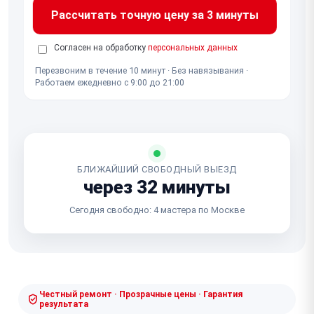
Рассчитать точную цену за 3 минуты
Согласен на обработку
персональных данных
Перезвоним в течение 10 минут · Без навязывания ·
Работаем ежедневно с 9:00 до 21:00
БЛИЖАЙШИЙ СВОБОДНЫЙ ВЫЕЗД
через 32 минуты
Сегодня свободно: 4 мастера по Москве
Честный ремонт · Прозрачные цены · Гарантия
результата