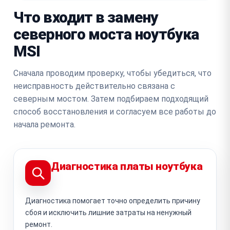
Что входит в замену
северного моста ноутбука
MSI
Сначала проводим проверку, чтобы убедиться, что
неисправность действительно связана с
северным мостом. Затем подбираем подходящий
способ восстановления и согласуем все работы до
начала ремонта.
Диагностика платы ноутбука
Диагностика помогает точно определить причину
сбоя и исключить лишние затраты на ненужный
ремонт.