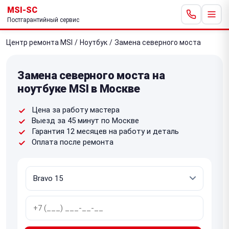
MSI-SC
Постгарантийный сервис
Центр ремонта MSI
/
Ноутбук
/
Замена северного моста
Замена северного моста на
ноутбуке MSI в Москве
Цена за работу мастера
Выезд за 45 минут по Москве
Гарантия 12 месяцев на работу и деталь
Оплата после ремонта