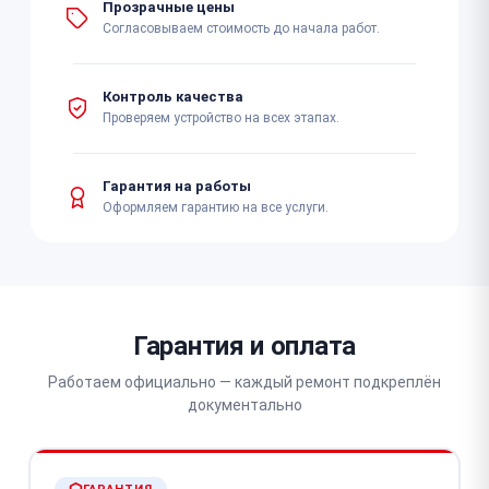
Прозрачные цены
Согласовываем стоимость до начала работ.
Контроль качества
Проверяем устройство на всех этапах.
Гарантия на работы
Оформляем гарантию на все услуги.
Гарантия и оплата
Работаем официально — каждый ремонт подкреплён
документально