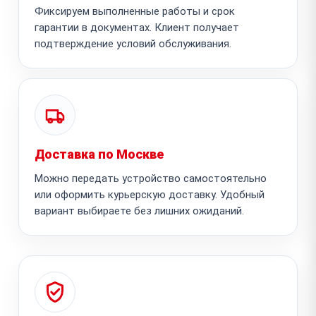
Фиксируем выполненные работы и срок
гарантии в документах. Клиент получает
подтверждение условий обслуживания.
Доставка по Москве
Можно передать устройство самостоятельно
или оформить курьерскую доставку. Удобный
вариант выбираете без лишних ожиданий.