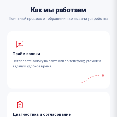
Как мы работаем
Понятный процесс от обращения до выдачи устройства
Приём заявки
Оставляете заявку на сайте или по телефону, уточняем
задачу и удобное время.
Диагностика и согласование