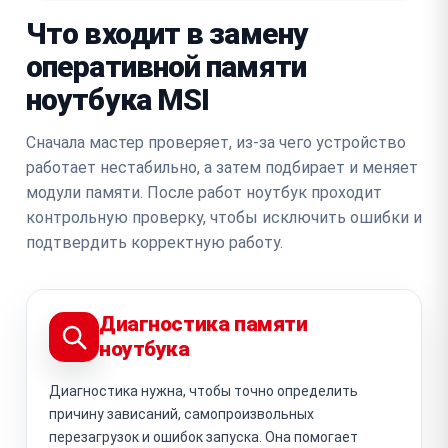
Что входит в замену
оперативной памяти
ноутбука MSI
Сначала мастер проверяет, из-за чего устройство
работает нестабильно, а затем подбирает и меняет
модули памяти. После работ ноутбук проходит
контрольную проверку, чтобы исключить ошибки и
подтвердить корректную работу.
Диагностика памяти
ноутбука
Диагностика нужна, чтобы точно определить
причину зависаний, самопроизвольных
перезагрузок и ошибок запуска. Она помогает