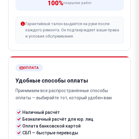
100%
покрытие работ
Гарантийный талон выдаётся на руки после
каждого ремонта. Он подтверждает ваши права
и условия обслуживания.
ОПЛАТА
Удобные способы оплаты
Принимаем все распространённые способы
оплаты — выбирайте тот, который удобен вам.
Наличный расчёт
Безналичный расчёт для юр. лиц
Оплата банковской картой
СБП — быстрые переводы