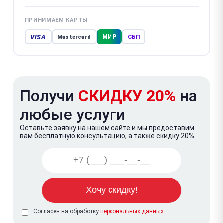
ПРИНИМАЕМ КАРТЫ
VISA
МИР
Mastercard
СБП
Получи
СКИДКУ 20%
на
любые услуги
Оставьте заявку на нашем сайте и мы предоставим
вам бесплатную консультацию, а также скидку 20%
Согласен на обработку
персональных данных