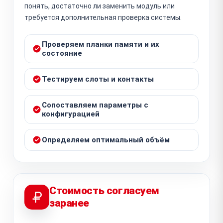
понять, достаточно ли заменить модуль или
требуется дополнительная проверка системы.
Проверяем планки памяти и их
состояние
Тестируем слоты и контакты
Сопоставляем параметры с
конфигурацией
Определяем оптимальный объём
Стоимость согласуем
заранее