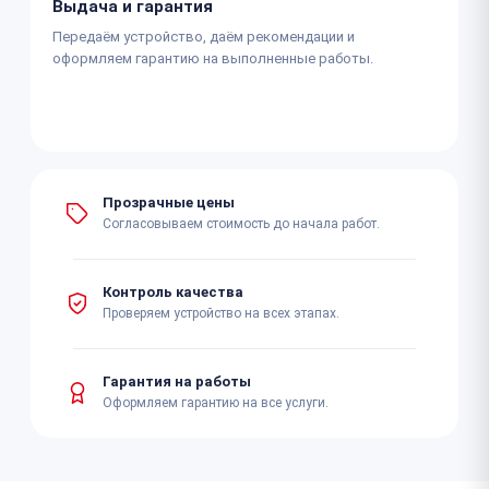
Выдача и гарантия
Передаём устройство, даём рекомендации и
оформляем гарантию на выполненные работы.
Прозрачные цены
Согласовываем стоимость до начала работ.
Контроль качества
Проверяем устройство на всех этапах.
Гарантия на работы
Оформляем гарантию на все услуги.