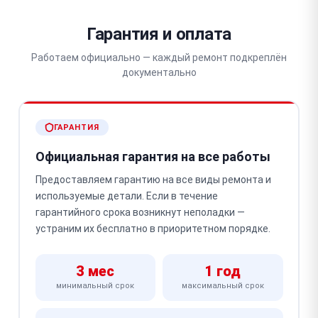
Гарантия и оплата
Работаем официально — каждый ремонт подкреплён
документально
ГАРАНТИЯ
Официальная гарантия на все работы
Предоставляем гарантию на все виды ремонта и
используемые детали. Если в течение
гарантийного срока возникнут неполадки —
устраним их бесплатно в приоритетном порядке.
3 мес
1 год
минимальный срок
максимальный срок