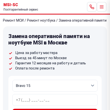
MSI-SC
Постгарантийный сервис
Ремонт МСИ
/
Ремонт ноутбука
/
Замена оперативной памяти
Замена оперативной памяти на
ноутбуке MSI в Москве
Цена за работу мастера
Выезд за 45 минут по Москве
Гарантия 12 месяцев на работу и деталь
Оплата после ремонта