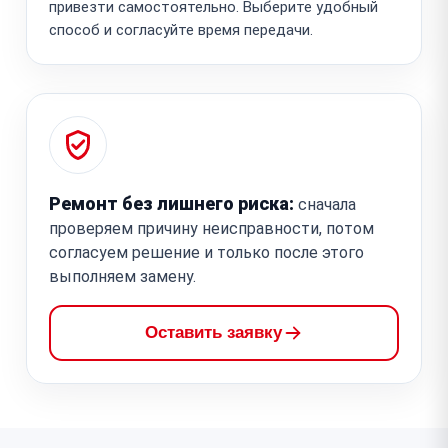
привезти самостоятельно. Выберите удобный
способ и согласуйте время передачи.
Ремонт без лишнего риска:
сначала
проверяем причину неисправности, потом
согласуем решение и только после этого
выполняем замену.
Оставить заявку