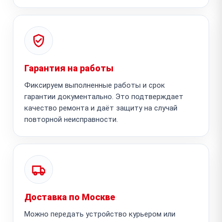
Гарантия на работы
Фиксируем выполненные работы и срок
гарантии документально. Это подтверждает
качество ремонта и даёт защиту на случай
повторной неисправности.
Доставка по Москве
Можно передать устройство курьером или