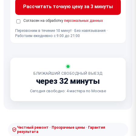
Рассчитать точную цену за 3 минуты
Согласен на обработку
персональных данных
Перезвоним в течение 10 минут · Без навязывания ·
Работаем ежедневно с 9:00 до 21:00
БЛИЖАЙШИЙ СВОБОДНЫЙ ВЫЕЗД
через 32 минуты
Сегодня свободно: 4 мастера по Москве
Честный ремонт · Прозрачные цены · Гарантия
результата