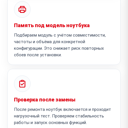
Память под модель ноутбука
Подбираем модуль с учётом совместимости,
частоты и объёма для конкретной
конфигурации. Это снижает риск повторных
сбоев после установки.
Проверка после замены
После ремонта ноутбук включается и проходит
нагрузочный тест. Проверяем стабильность
работы и запуск основных функций.