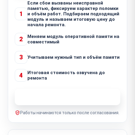
Если сбои вызваны неисправной
памятью, фиксируем характер поломки
1
и объём работ. Подбираем подходящий
модуль и называем итоговую цену до
начала ремонта.
Меняем модуль оперативной памяти на
2
совместимый
3
Учитываем нужный тип и объём памяти
Итоговая стоимость озвучена до
4
ремонта
Узнать стоимость ремонта
Работы начинаются только после согласования.