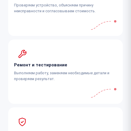
Проверяем устройство, объясняем причину
неисправности и согласовываем стоимость.
Ремонт и тестирование
Выполняем работу, заменяем необходимые детали и
проверяем результат.