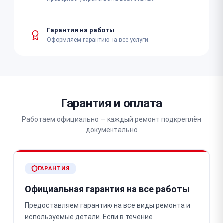
Гарантия на работы
Оформляем гарантию на все услуги.
Гарантия и оплата
Работаем официально — каждый ремонт подкреплён
документально
ГАРАНТИЯ
Официальная гарантия на все работы
Предоставляем гарантию на все виды ремонта и
используемые детали. Если в течение