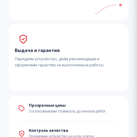
Выдача и гарантия
Передаём устройство, даём рекомендации и
оформляем гарантию на выполненные работы.
Прозрачные цены
Согласовываем стоимость до начала работ.
Контроль качества
Проверяем устройство на всех этапах.