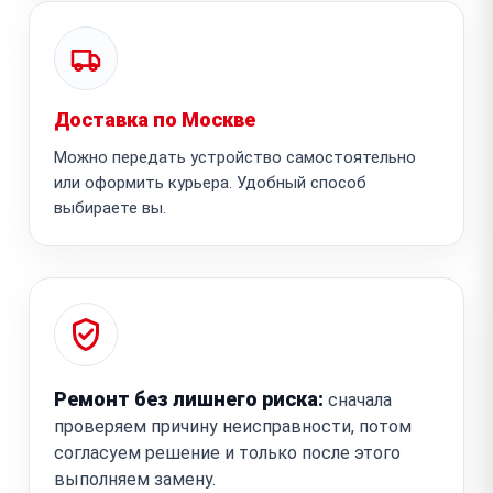
Доставка по Москве
Можно передать устройство самостоятельно
или оформить курьера. Удобный способ
выбираете вы.
Ремонт без лишнего риска:
сначала
проверяем причину неисправности, потом
согласуем решение и только после этого
выполняем замену.