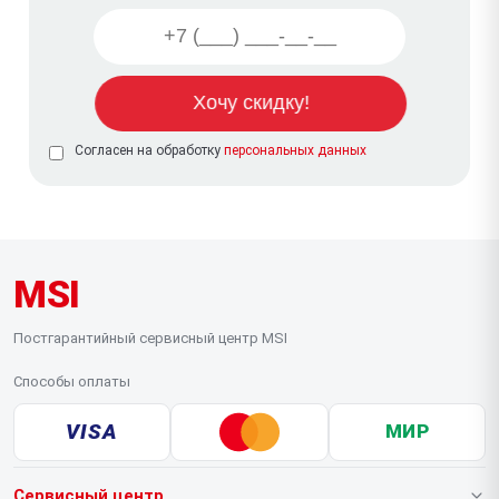
Согласен на обработку
персональных данных
MSI
Постгарантийный сервисный центр MSI
Способы оплаты
VISA
МИР
Сервисный центр