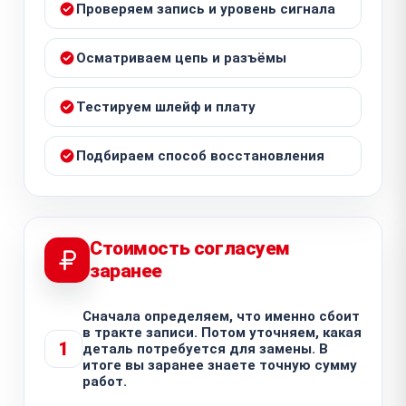
Проверяем запись и уровень сигнала
Осматриваем цепь и разъёмы
Тестируем шлейф и плату
Подбираем способ восстановления
Стоимость согласуем
заранее
Сначала определяем, что именно сбоит
в тракте записи. Потом уточняем, какая
1
деталь потребуется для замены. В
итоге вы заранее знаете точную сумму
работ.