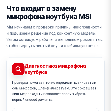
Что входит в замену
микрофона ноутбука MSI
Мы начинаем с проверки причины неисправности
и подбираем решение под конкретную модель.
Затем согласуем работы и выполняем ремонт так,
чтобы вернуть чистый звук и стабильную связь.
Диагностика микрофона
ноутбука
Проверка помогает точно определить, виноват ли
сам микрофон, шлейф или разъём. Это сокращает
лишние расходы и позволяет сразу выбрать
верный способ ремонта.