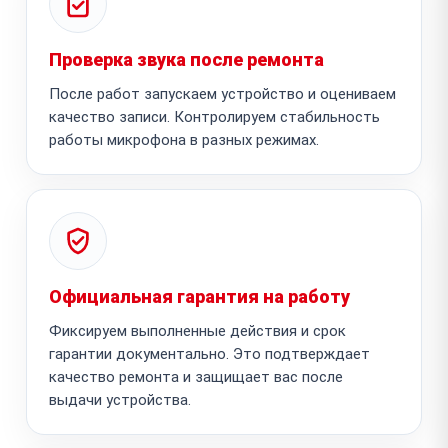
Проверка звука после ремонта
После работ запускаем устройство и оцениваем
качество записи. Контролируем стабильность
работы микрофона в разных режимах.
Официальная гарантия на работу
Фиксируем выполненные действия и срок
гарантии документально. Это подтверждает
качество ремонта и защищает вас после
выдачи устройства.