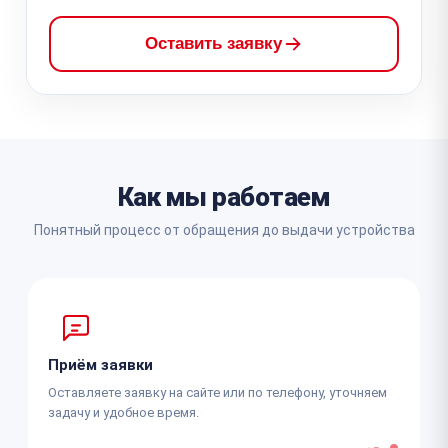
Оставить заявку
Как мы работаем
Понятный процесс от обращения до выдачи устройства
Приём заявки
Оставляете заявку на сайте или по телефону, уточняем
задачу и удобное время.