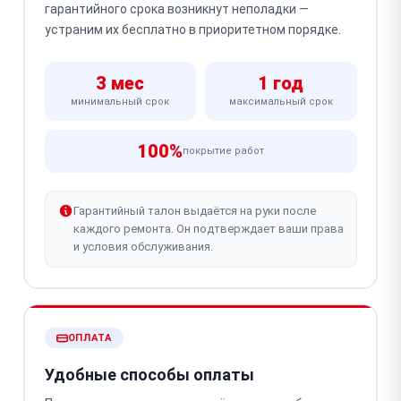
гарантийного срока возникнут неполадки —
устраним их бесплатно в приоритетном порядке.
3 мес
1 год
минимальный срок
максимальный срок
100%
покрытие работ
Гарантийный талон выдаётся на руки после
каждого ремонта. Он подтверждает ваши права
и условия обслуживания.
ОПЛАТА
Удобные способы оплаты