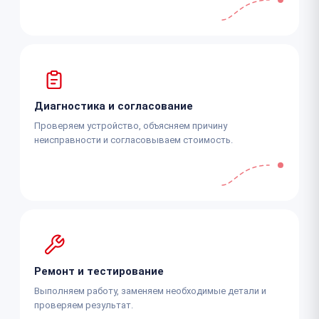
Диагностика и согласование
Проверяем устройство, объясняем причину
неисправности и согласовываем стоимость.
Ремонт и тестирование
Выполняем работу, заменяем необходимые детали и
проверяем результат.