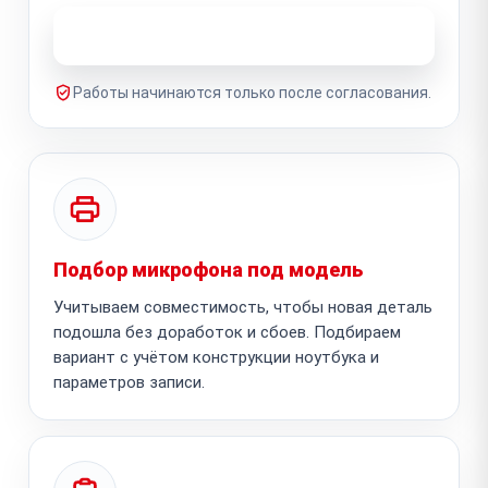
Узнать стоимость ремонта
Работы начинаются только после согласования.
Подбор микрофона под модель
Учитываем совместимость, чтобы новая деталь
подошла без доработок и сбоев. Подбираем
вариант с учётом конструкции ноутбука и
параметров записи.