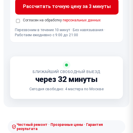
Рассчитать точную цену за 3 минуты
Согласен на обработку
персональных данных
Перезвоним в течение 10 минут · Без навязывания ·
Работаем ежедневно с 9:00 до 21:00
БЛИЖАЙШИЙ СВОБОДНЫЙ ВЫЕЗД
через 32 минуты
Сегодня свободно: 4 мастера по Москве
Честный ремонт · Прозрачные цены · Гарантия
результата