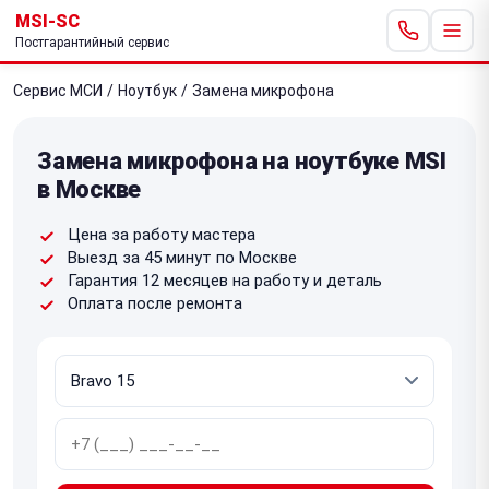
MSI-SC
Постгарантийный сервис
Сервис МСИ
/
Ноутбук
/
Замена микрофона
Замена микрофона на ноутбуке MSI
в Москве
Цена за работу мастера
Выезд за 45 минут по Москве
Гарантия 12 месяцев на работу и деталь
Оплата после ремонта