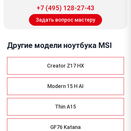
+7 (495) 128-27-43
Задать вопрос мастеру
Другие модели ноутбука MSI
Creator Z17 HX
Modern 15 H AI
Thin A15
GF76 Katana