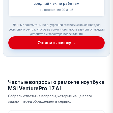
средний чек по работам
за последние 90 дней
Данные рассчитаны по внутренней статистике заказ-нарядов
сервисного центра. Итоговые сроки и стоимость зависят от модели
устройства и характера повреждения.
→
Оставить заявку
Частые вопросы о ремонте ноутбука
MSI VenturePro 17 AI
Собрали ответы на вопросы, которые чаще всего
задают перед обращением в сервис.