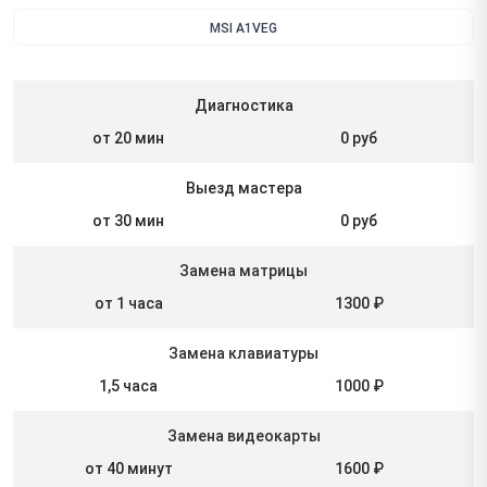
MSI A1VEG
Диагностика
от 20 мин
0 руб
Выезд мастера
от 30 мин
0 руб
Замена матрицы
от 1 часа
1300 ₽
Замена клавиатуры
1,5 часа
1000 ₽
Замена видеокарты
от 40 минут
1600 ₽