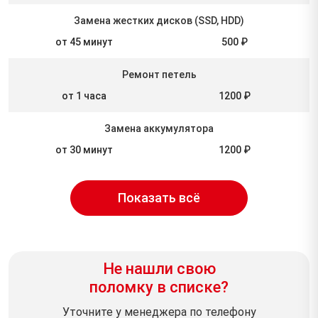
Замена жестких дисков (SSD, HDD)
от 45 минут
500 ₽
Ремонт петель
от 1 часа
1200 ₽
Замена аккумулятора
от 30 минут
1200 ₽
Показать всё
Не нашли свою
поломку в списке?
Уточните у менеджера по телефону