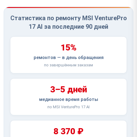
Статистика по ремонту MSI VenturePro
17 AI за последние 90 дней
15%
ремонтов — в день обращения
по завершённым заказам
3–5 дней
медианное время работы
по MSI VenturePro 17 AI
8 370 ₽