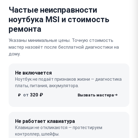
Частые неисправности
ноутбука MSI и стоимость
ремонта
Указаны минимальные цены. Точную стоимость
мастер назовёт после бесплатной диагностики на
дому.
Не включается
Ноутбук не подаёт признаков жизни — диагностика
платы, питания, аккумулятора.
от
320 ₽
₽
Не работает клавиатура
Клавиши не откликаются — протестируем
контроллер, шлейфы.