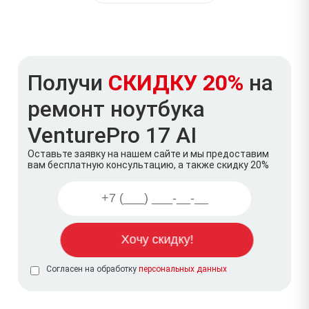
Получи
СКИДКУ 20%
на
ремонт ноутбука
VenturePro 17 AI
Оставьте заявку на нашем сайте и мы предоставим
вам бесплатную консультацию, а также скидку 20%
Согласен на обработку
персональных данных