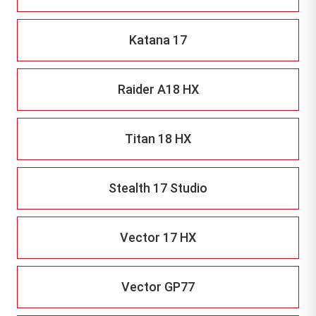
Katana 17
Raider A18 HX
Titan 18 HX
Stealth 17 Studio
Vector 17 HX
Vector GP77