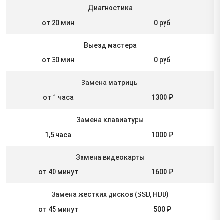
Диагностика
от 20 мин
0 руб
Выезд мастера
от 30 мин
0 руб
Замена матрицы
от 1 часа
1300 ₽
Замена клавиатуры
1,5 часа
1000 ₽
Замена видеокарты
от 40 минут
1600 ₽
Замена жестких дисков (SSD, HDD)
от 45 минут
500 ₽