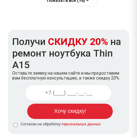
Показать всё (16)
Получи
СКИДКУ 20%
на
ремонт ноутбука Thin
A15
Оставьте заявку на нашем сайте и мы предоставим
вам бесплатную консультацию, а также скидку 20%
Согласен на обработку
персональных данных