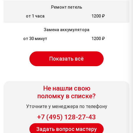
Ремонт петель
от 1 часа
1200 ₽
Замена аккумулятора
от 30 минут
1200 ₽
Показать всё
Не нашли свою
поломку в списке?
Уточните у менеджера по телефону
+7 (495) 128-27-43
Задать вопрос мастеру