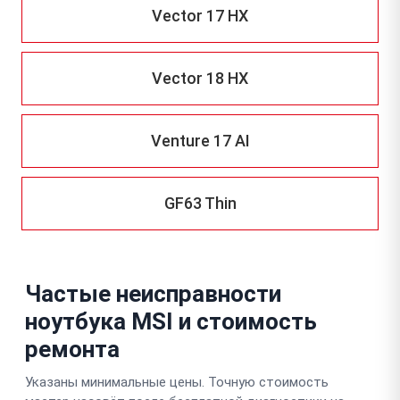
Vector 17 HX
Vector 18 HX
Venture 17 AI
GF63 Thin
Частые неисправности
ноутбука MSI и стоимость
ремонта
Указаны минимальные цены. Точную стоимость