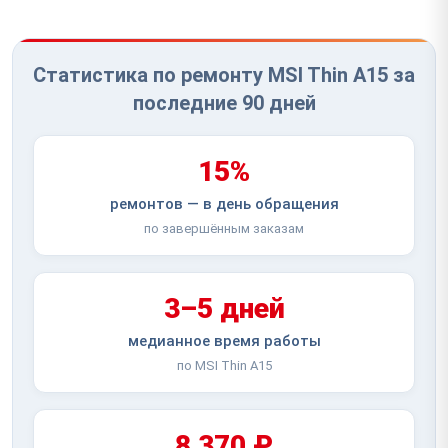
Статистика по ремонту MSI Thin A15 за
последние 90 дней
15%
ремонтов — в день обращения
по завершённым заказам
3–5 дней
медианное время работы
по MSI Thin A15
8 370 ₽