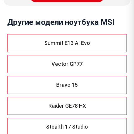
Другие модели ноутбука MSI
Summit E13 AI Evo
Vector GP77
Bravo 15
Raider GE78 HX
Stealth 17 Studio