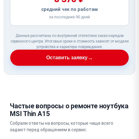
средний чек по работам
за последние 90 дней
Данные рассчитаны по внутренней статистике заказ-нарядов
сервисного центра. Итоговые сроки и стоимость зависят от модели
устройства и характера повреждения.
→
Оставить заявку
Частые вопросы о ремонте ноутбука
MSI Thin A15
Собрали ответы на вопросы, которые чаще всего
задают перед обращением в сервис.