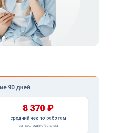
ие 90 дней
8 370 ₽
средний чек по работам
за последние 90 дней