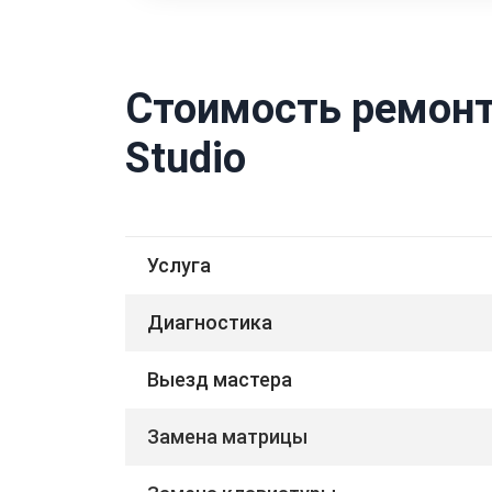
Стоимость ремонта
Studio
Услуга
Диагностика
Выезд мастера
Замена матрицы