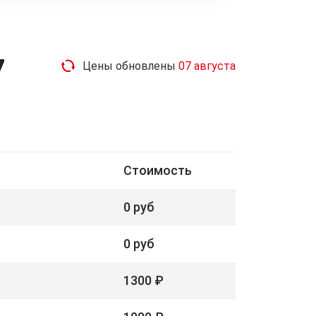
7
Цены обновлены
07 августа
Стоимость
0 руб
0 руб
1300 ₽