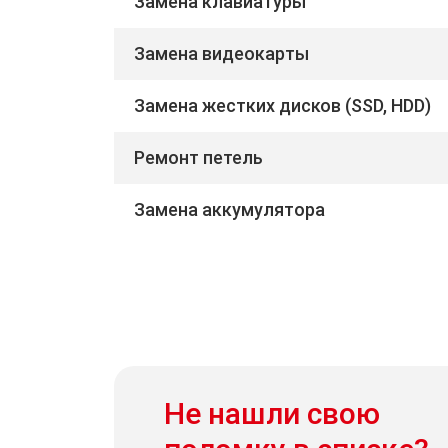
Замена клавиатуры
Замена видеокарты
Замена жестких дисков (SSD, HDD)
Ремонт петель
Замена аккумулятора
Не нашли свою