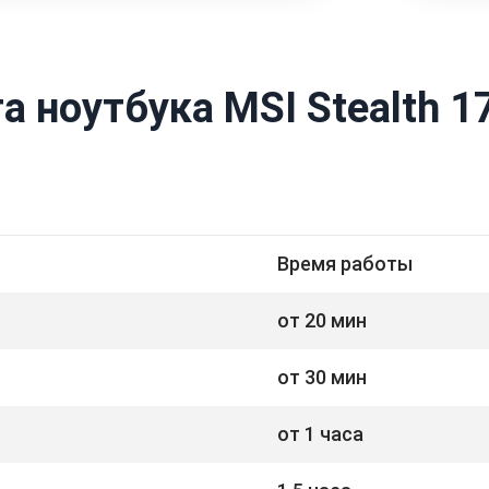
 ноутбука MSI Stealth 1
Время работы
от 20 мин
от 30 мин
от 1 часа