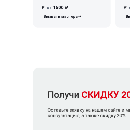
от
1500 ₽
₽
₽
Получи
СКИДКУ 2
Оставьте заявку на нашем сайте и 
консультацию, а также скидку 20%