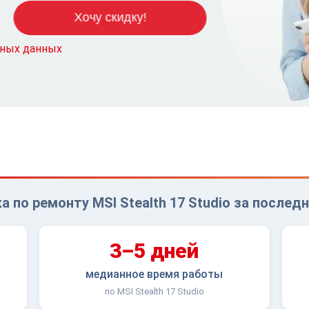
ьных данных
а по ремонту MSI Stealth 17 Studio за последн
3–5 дней
медианное время работы
по MSI Stealth 17 Studio