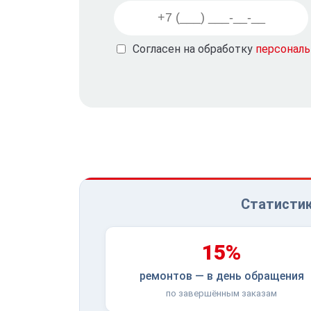
Согласен на обработку
персонал
Статистик
15%
ремонтов — в день обращения
по завершённым заказам