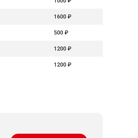
1000 ₽
1600 ₽
500 ₽
1200 ₽
1200 ₽