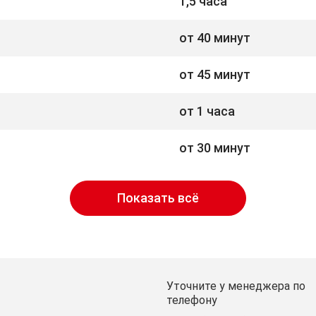
1,5 часа
от 40 минут
от 45 минут
от 1 часа
от 30 минут
Показать всё
Уточните у менеджера по
телефону