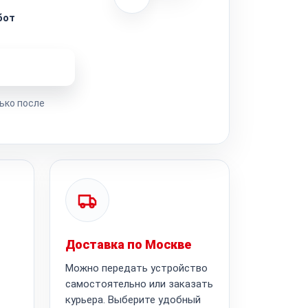
бот
ремонта
ько после
Доставка по Москве
Можно передать устройство
самостоятельно или заказать
курьера. Выберите удобный