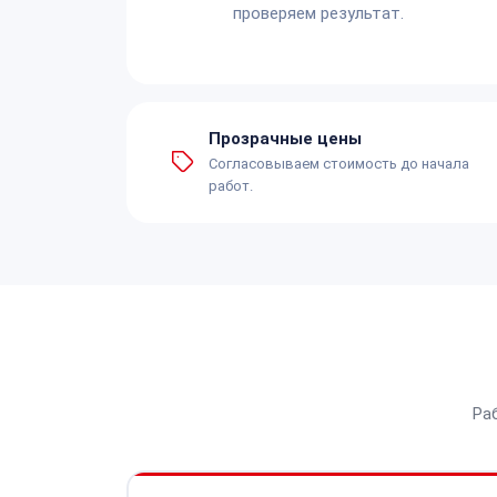
проверяем результат.
Прозрачные цены
Согласовываем стоимость до начала
работ.
Ра