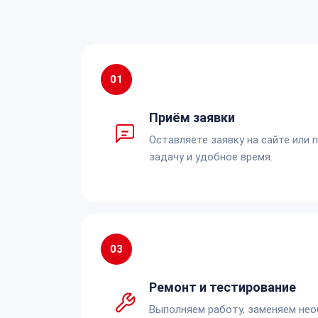
01
Приём заявки
Оставляете заявку на сайте или 
задачу и удобное время.
03
Ремонт и тестирование
Выполняем работу, заменяем не