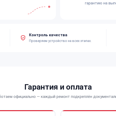
гарантию на вып
Контроль качества
Проверяем устройство на всех этапах.
Гарантия и оплата
ботаем официально — каждый ремонт подкреплён документал