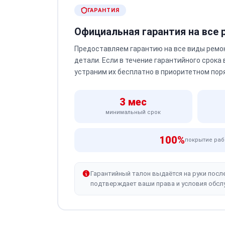
ГАРАНТИЯ
Официальная гарантия на все
Предоставляем гарантию на все виды ремо
детали. Если в течение гарантийного срока
устраним их бесплатно в приоритетном пор
3 мес
минимальный срок
100%
покрытие раб
Гарантийный талон выдаётся на руки посл
подтверждает ваши права и условия обсл