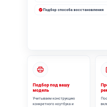
Подбор способа восстановления
Подбор под вашу
Пр
модель
ре
Учитываем конструкцию
Пос
конкретного ноутбука и
вкл