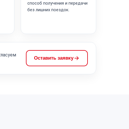
способ получения и передачи
без лишних поездок.
гласуем
Оставить заявку