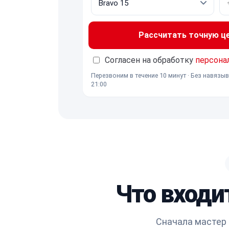
Рассчитать точную ц
Согласен на обработку
персона
Перезвоним в течение 10 минут · Без навязыв
21:00
Что входи
Сначала мастер 