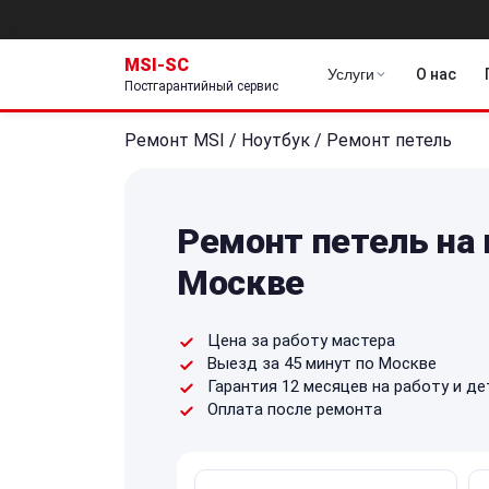
MSI-SC
Услуги
О нас
Постгарантийный сервис
Ремонт MSI
/
Ноутбук
/
Ремонт петель
Ремонт петель на 
Москве
Цена за работу мастера
Выезд за 45 минут по Москве
Гарантия 12 месяцев на работу и де
Оплата после ремонта