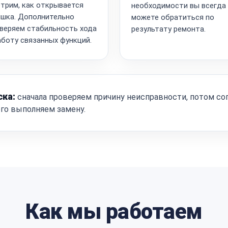
трим, как открывается
необходимости вы всегда
шка. Дополнительно
можете обратиться по
веряем стабильность хода
результату ремонта.
аботу связанных функций.
ска:
сначала проверяем причину неисправности, потом со
ого выполняем замену.
Как мы работаем