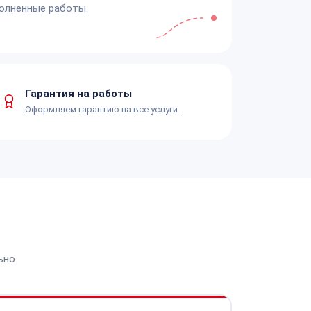
олненные работы.
Гарантия на работы
Оформляем гарантию на все услуги.
ьно