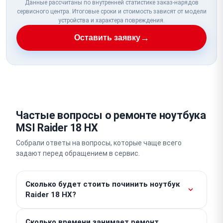
Данные рассчитаны по внутренней статистике заказ-нарядов
сервисного центра. Итоговые сроки и стоимость зависят от модели
устройства и характера повреждения.
→
Оставить заявку
Частые вопросы о ремонте ноутбука
MSI Raider 18 HX
Собрали ответы на вопросы, которые чаще всего
задают перед обращением в сервис.
Сколько будет стоить починить ноутбук
Raider 18 HX?
Работы от 300 ₽. Стоимость деталей
Сколько времени занимает ремонт