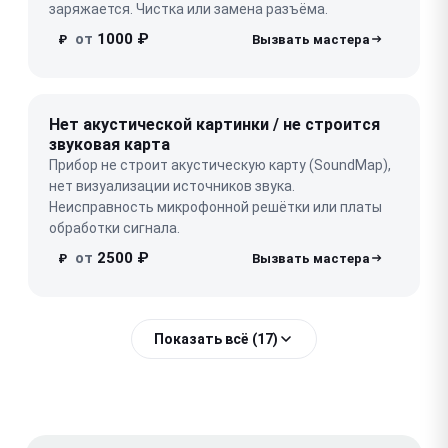
заряжается. Чистка или замена разъёма.
от
1000 ₽
₽
Нет акустической картинки / не строится
звуковая карта
Прибор не строит акустическую карту (SoundMap),
нет визуализации источников звука.
Неисправность микрофонной решётки или платы
обработки сигнала.
от
2500 ₽
₽
Показать всё (17)