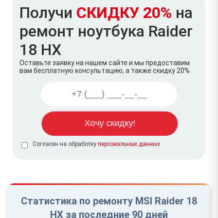
Получи
СКИДКУ 20%
на
ремонт ноутбука Raider
18 HX
Оставьте заявку на нашем сайте и мы предоставим
вам бесплатную консультацию, а также скидку 20%
Согласен на обработку
персональных данных
Статистика по ремонту MSI Raider 18
HX за последние 90 дней