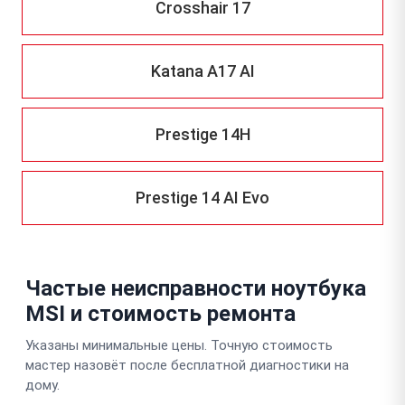
Crosshair 17
Katana A17 AI
Prestige 14H
Prestige 14 AI Evo
Частые неисправности ноутбука
MSI и стоимость ремонта
Указаны минимальные цены. Точную стоимость
мастер назовёт после бесплатной диагностики на
дому.