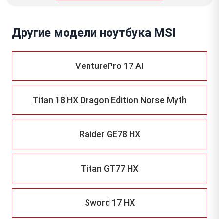
Другие модели ноутбука MSI
VenturePro 17 AI
Titan 18 HX Dragon Edition Norse Myth
Raider GE78 HX
Titan GT77 HX
Sword 17 HX