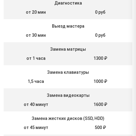
Диагностика
от 20 мин
0 руб
Выезд мастера
от 30 мин
0 руб
Замена матрицы
от 1 часа
1300 ₽
Замена клавиатуры
1,5 часа
1000 ₽
Замена видеокарты
от 40 минут
1600 ₽
Замена жестких дисков (SSD, HDD)
от 45 минут
500 ₽