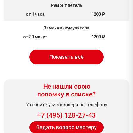
Ремонт петель
от 1 часа
1200 ₽
Замена аккумулятора
от 30 минут
1200 ₽
Показать всё
Не нашли свою
поломку в списке?
Уточните у менеджера по телефону
+7 (495) 128-27-43
Задать вопрос мастеру