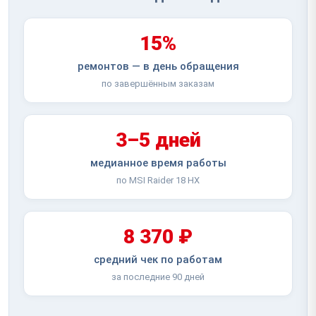
15%
ремонтов — в день обращения
по завершённым заказам
3–5 дней
медианное время работы
по MSI Raider 18 HX
8 370 ₽
средний чек по работам
за последние 90 дней