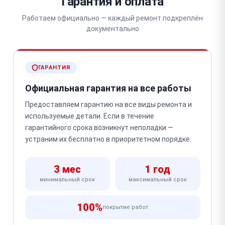
Гарантия и оплата
Работаем официально — каждый ремонт подкреплён
документально
ГАРАНТИЯ
Официальная гарантия на все работы
Предоставляем гарантию на все виды ремонта и
используемые детали. Если в течение
гарантийного срока возникнут неполадки —
устраним их бесплатно в приоритетном порядке.
3 мес
1 год
минимальный срок
максимальный срок
100%
покрытие работ