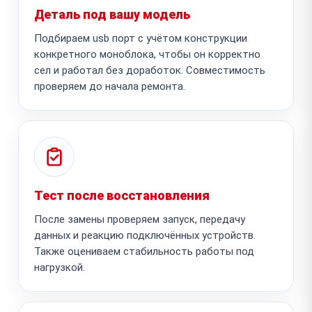
Деталь под вашу модель
Подбираем usb порт с учётом конструкции
конкретного моноблока, чтобы он корректно
сел и работал без доработок. Совместимость
проверяем до начала ремонта.
Тест после восстановления
После замены проверяем запуск, передачу
данных и реакцию подключённых устройств.
Также оцениваем стабильность работы под
нагрузкой.