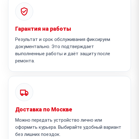
Гарантия на работы
Результат и срок обслуживания фиксируем
документально. Это подтверждает
выполненные работы и даёт защиту после
ремонта.
Доставка по Москве
Можно передать устройство лично или
оформить курьера. Выбирайте удобный вариант
без лишних поездок.