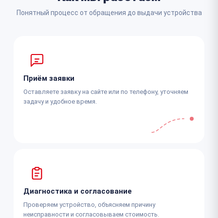
Понятный процесс от обращения до выдачи устройства
Приём заявки
Оставляете заявку на сайте или по телефону, уточняем
задачу и удобное время.
Диагностика и согласование
Проверяем устройство, объясняем причину
неисправности и согласовываем стоимость.