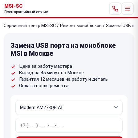
MSI-SC
Постгарантийный сервис
Сервисный центр MSI-SC
/
Ремонт моноблоков
/
Замена USB по
Замена USB порта на моноблоке
MSI в Москве
Цена за работу мастера
Выезд за 45 минут по Москве
Гарантия 12 месяцев на работу и деталь
Оплата после ремонта