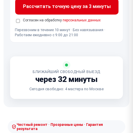
Рассчитать точную цену за 3 минуты
Согласен на обработку
персональных данных
Перезвоним в течение 10 минут · Без навязывания ·
Работаем ежедневно с 9:00 до 21:00
БЛИЖАЙШИЙ СВОБОДНЫЙ ВЫЕЗД
через 32 минуты
Сегодня свободно: 4 мастера по Москве
Честный ремонт · Прозрачные цены · Гарантия
результата