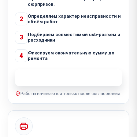
сюрпризов.
Определяем характер неисправности и
2
объём работ
Подбираем совместимый usb-разъём и
3
расходники
Фиксируем окончательную сумму до
4
ремонта
Узнать стоимость ремонта
Работы начинаются только после согласования.