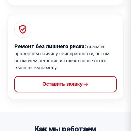
Ремонт без лишнего риска:
сначала
проверяем причину неисправности, потом
согласуем решение и только после этого
выполняем замену.
Оставить заявку
Как мы работаем