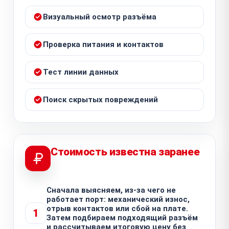
Визуальный осмотр разъёма
Проверка питания и контактов
Тест линии данных
Поиск скрытых повреждений
Стоимость известна заранее
Сначала выясняем, из-за чего не
работает порт: механический износ,
отрыв контактов или сбой на плате.
1
Затем подбираем подходящий разъём
и рассчитываем итоговую цену без