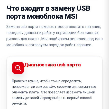
Что входит в замену USB
порта моноблока MSI
Замена usb порта помогает восстановить питание,
передачу данных и работу периферии без лишних
рисков для платы. Мы подбираем решение под ваш
моноблок и согласуем порядок работ заранее.
Диагностика usb порта
Проверка нужна, чтобы точно определить,
повреждён ли сам разъём, дорожки или связанные
элементы платы. Это позволяет избежать лишней
замены деталей и сразу выбрать верный способ
ремонта.