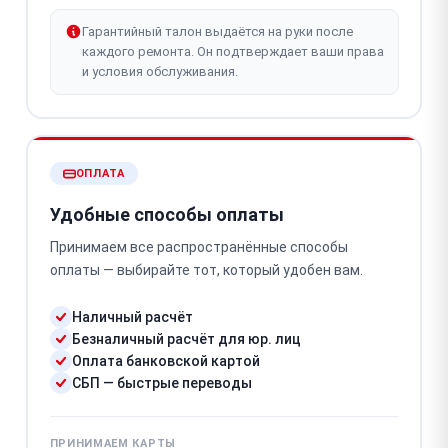
Гарантийный талон выдаётся на руки после
каждого ремонта. Он подтверждает ваши права
и условия обслуживания.
ОПЛАТА
Удобные способы оплаты
Принимаем все распространённые способы
оплаты — выбирайте тот, который удобен вам.
Наличный расчёт
Безналичный расчёт для юр. лиц
Оплата банковской картой
СБП — быстрые переводы
ПРИНИМАЕМ КАРТЫ