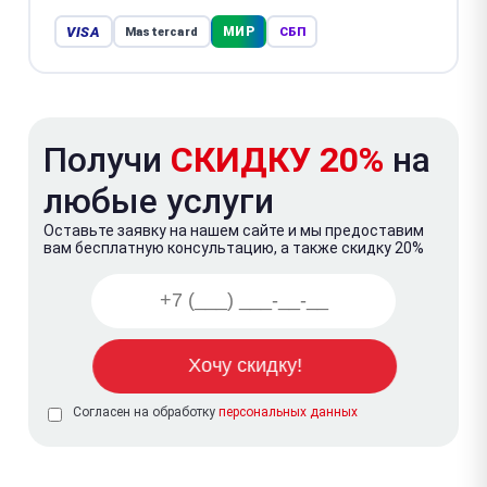
VISA
МИР
Mastercard
СБП
Получи
СКИДКУ 20%
на
любые услуги
Оставьте заявку на нашем сайте и мы предоставим
вам бесплатную консультацию, а также скидку 20%
Согласен на обработку
персональных данных