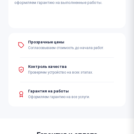
оформляем гарантию на выполненные работы.
Прозрачные цены
Согласовываем стоимость до начала работ.
Контроль качества
Проверяем устройство на всех этапах.
Гарантия на работы
Оформляем гарантию на все услуги.