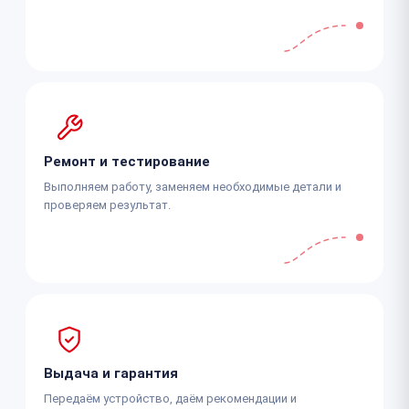
Ремонт и тестирование
Выполняем работу, заменяем необходимые детали и
проверяем результат.
Выдача и гарантия
Передаём устройство, даём рекомендации и