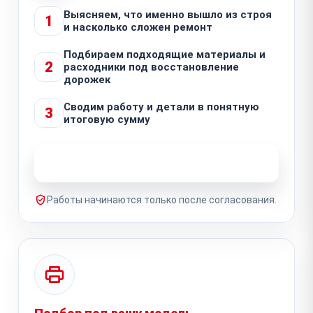
Выясняем, что именно вышло из строя
1
и насколько сложен ремонт
Подбираем подходящие материалы и
2
расходники под восстановление
дорожек
Сводим работу и детали в понятную
3
итоговую сумму
Узнать стоимость ремонта
Работы начинаются только после согласования.