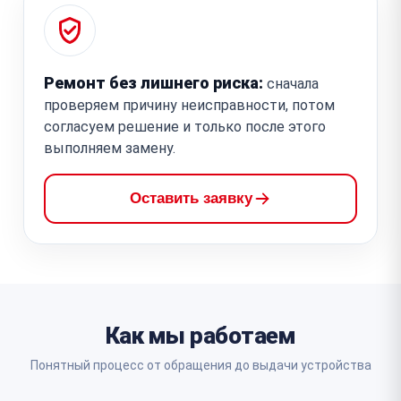
Ремонт без лишнего риска:
сначала
проверяем причину неисправности, потом
согласуем решение и только после этого
выполняем замену.
Оставить заявку
Как мы работаем
Понятный процесс от обращения до выдачи устройства