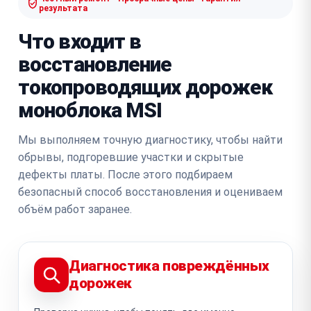
результата
Что входит в
восстановление
токопроводящих дорожек
моноблока MSI
Мы выполняем точную диагностику, чтобы найти
обрывы, подгоревшие участки и скрытые
дефекты платы. После этого подбираем
безопасный способ восстановления и оцениваем
объём работ заранее.
Диагностика повреждённых
дорожек