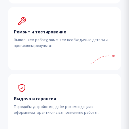
Ремонт и тестирование
Выполняем работу, заменяем необходимые детали и
проверяем результат.
Выдача и гарантия
Передаём устройство, даём рекомендации и
оформляем гарантию на выполненные работы.