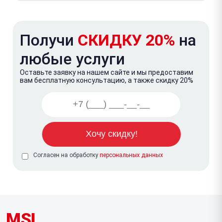
Получи
СКИДКУ 20%
на
любые услуги
Оставьте заявку на нашем сайте и мы предоставим
вам бесплатную консультацию, а также скидку 20%
Согласен на обработку
персональных данных
MSI