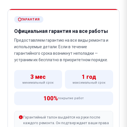
ГАРАНТИЯ
Официальная гарантия на все работы
Предоставляем гарантию на все виды ремонта и
используемые детали. Если в течение
гарантийного срока возникнут неполадки —
устраним их бесплатно в приоритетном порядке.
3 мес
1 год
минимальный срок
максимальный срок
100%
покрытие работ
Гарантийный талон выдаётся на руки после
каждого ремонта. Он подтверждает ваши права