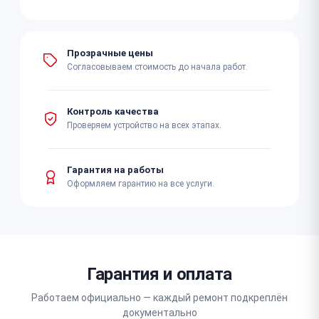
Прозрачные цены
Согласовываем стоимость до начала работ.
Контроль качества
Проверяем устройство на всех этапах.
Гарантия на работы
Оформляем гарантию на все услуги.
Гарантия и оплата
Работаем официально — каждый ремонт подкреплён
документально