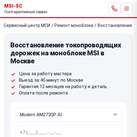
MSI-SC
Постгарантийный сервис
Сервисный центр МСИ
/
Ремонт моноблока
/
Восстановление т
Восстановление токопроводящих
дорожек на моноблоке MSI в
Москве
Цена за работу мастера
Выезд за 45 минут по Москве
Гарантия 12 месяцев на работу и деталь
Оплата после ремонта