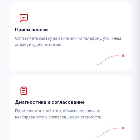
Приём заявки
Оставляете заявку на сайте или по телефону, уточняем
задачу и удобное время.
Диагностика и согласование
Проверяем устройство, объясняем причину
неисправности и согласовываем стоимость.