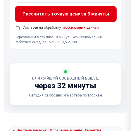
Рассчитать точную цену за 3 минуты
Согласен на обработку
персональных данных
Перезвоним в течение 10 минут · Без навязывания ·
Работаем ежедневно с 9:00 до 21:00
БЛИЖАЙШИЙ СВОБОДНЫЙ ВЫЕЗД
через 32 минуты
Сегодня свободно: 4 мастера по Москве
Честный ремонт · Прозрачные цены · Гарантия