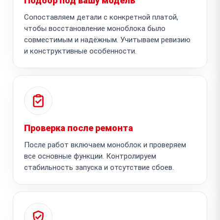
Подбор под вашу модель
Сопоставляем детали с конкретной платой,
чтобы восстановление моноблока было
совместимым и надёжным. Учитываем ревизию
и конструктивные особенности.
Проверка после ремонта
После работ включаем моноблок и проверяем
все основные функции. Контролируем
стабильность запуска и отсутствие сбоев.