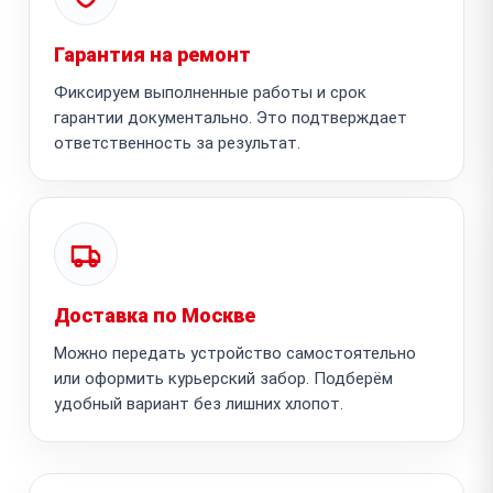
Гарантия на ремонт
Фиксируем выполненные работы и срок
гарантии документально. Это подтверждает
ответственность за результат.
Доставка по Москве
Можно передать устройство самостоятельно
или оформить курьерский забор. Подберём
удобный вариант без лишних хлопот.