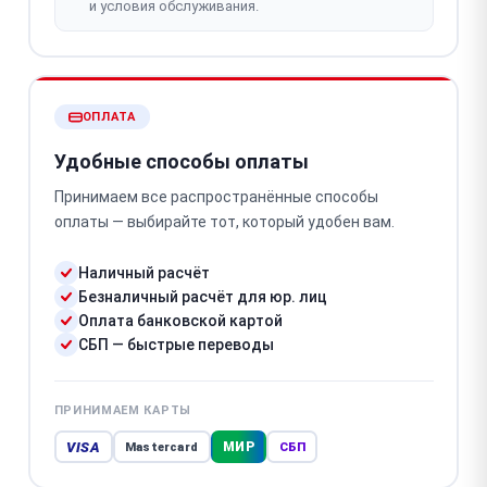
и условия обслуживания.
ОПЛАТА
Удобные способы оплаты
Принимаем все распространённые способы
оплаты — выбирайте тот, который удобен вам.
Наличный расчёт
Безналичный расчёт для юр. лиц
Оплата банковской картой
СБП — быстрые переводы
ПРИНИМАЕМ КАРТЫ
VISA
МИР
Mastercard
СБП