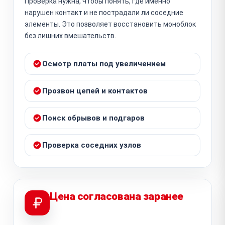
Проверка нужна, чтобы понять, где именно
нарушен контакт и не пострадали ли соседние
элементы. Это позволяет восстановить моноблок
без лишних вмешательств.
Осмотр платы под увеличением
Прозвон цепей и контактов
Поиск обрывов и подгаров
Проверка соседних узлов
Цена согласована заранее