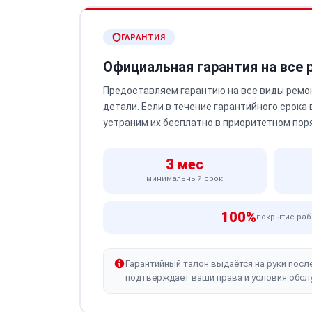
ГАРАНТИЯ
Официальная гарантия на все
Предоставляем гарантию на все виды ремо
детали. Если в течение гарантийного срока
устраним их бесплатно в приоритетном пор
3 мес
минимальный срок
100%
покрытие раб
Гарантийный талон выдаётся на руки посл
подтверждает ваши права и условия обсл