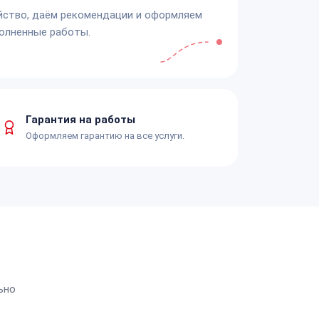
йство, даём рекомендации и оформляем
олненные работы.
Гарантия на работы
Оформляем гарантию на все услуги.
ьно