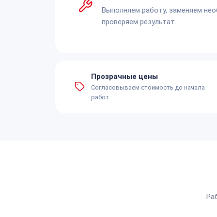
Выполняем работу, заменяем не
проверяем результат.
Прозрачные цены
Согласовываем стоимость до начала
работ.
Ра