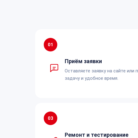
01
Приём заявки
Оставляете заявку на сайте или 
задачу и удобное время.
03
Ремонт и тестирование