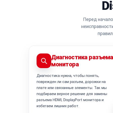
Di
Перед начало
неисправности
правил
Диагностика разъем
монитора
Диагностика нужна, чтобы понять,
поврежден ли сам разъем, дорожки на
плате или связанные элементы. Так мы
подбираем верное решение для замены
разъема HDMI, DisplayPort монитора и
избегаем лишних работ.