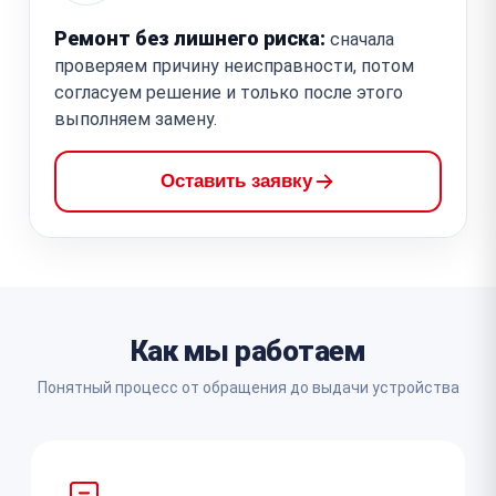
Ремонт без лишнего риска:
сначала
проверяем причину неисправности, потом
согласуем решение и только после этого
выполняем замену.
Оставить заявку
Как мы работаем
Понятный процесс от обращения до выдачи устройства