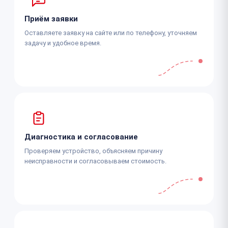
Приём заявки
Оставляете заявку на сайте или по телефону, уточняем
задачу и удобное время.
Диагностика и согласование
Проверяем устройство, объясняем причину
неисправности и согласовываем стоимость.