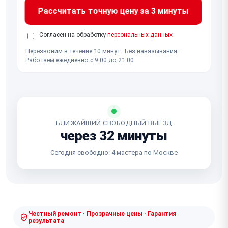
Рассчитать точную цену за 3 минуты
Согласен на обработку
персональных данных
Перезвоним в течение 10 минут · Без навязывания ·
Работаем ежедневно с 9:00 до 21:00
БЛИЖАЙШИЙ СВОБОДНЫЙ ВЫЕЗД
через 32 минуты
Сегодня свободно: 4 мастера по Москве
Честный ремонт · Прозрачные цены · Гарантия
результата