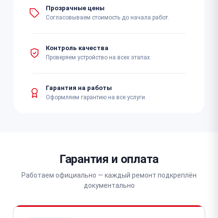
Прозрачные цены
Согласовываем стоимость до начала работ.
Контроль качества
Проверяем устройство на всех этапах.
Гарантия на работы
Оформляем гарантию на все услуги.
Гарантия и оплата
Работаем официально — каждый ремонт подкреплён
документально