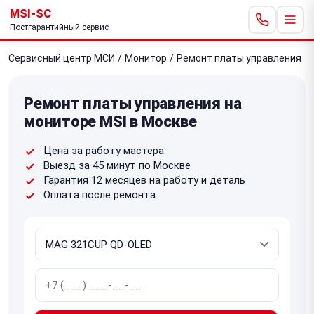
MSI-SC
Постгарантийный сервис
Сервисный центр МСИ
/
Монитор
/
Ремонт платы управления
Ремонт платы управления на
мониторе MSI в Москве
Цена за работу мастера
Выезд за 45 минут по Москве
Гарантия 12 месяцев на работу и деталь
Оплата после ремонта