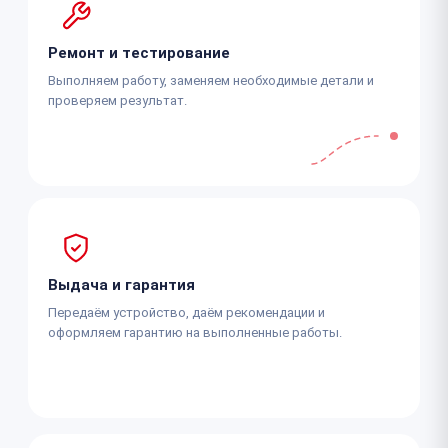
Ремонт и тестирование
Выполняем работу, заменяем необходимые детали и
проверяем результат.
Выдача и гарантия
Передаём устройство, даём рекомендации и
оформляем гарантию на выполненные работы.