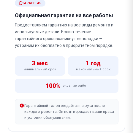
ГАРАНТИЯ
Официальная гарантия на все работы
Предоставляем гарантию на все виды ремонта и
используемые детали. Если в течение
гарантийного срока возникнут неполадки —
устраним их бесплатно в приоритетном порядке.
3 мес
1 год
минимальный срок
максимальный срок
100%
покрытие работ
Гарантийный талон выдаётся на руки после
каждого ремонта. Он подтверждает ваши права
и условия обслуживания.