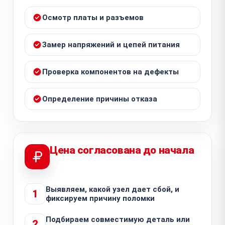
Осмотр платы и разъемов
Замер напряжений и цепей питания
Проверка компонентов на дефекты
Определение причины отказа
Цена согласована до начала
Выявляем, какой узел дает сбой, и
1
фиксируем причину поломки
Подбираем совместимую деталь или
2