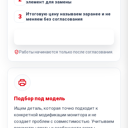
элемент для замены
Итоговую цену называем заранее и не
3
меняем без согласования
Узнать стоимость ремонта
Работы начинаются только после согласования.
Подбор под модель
Ищем деталь, которая точно подходит к
конкретной модификации монитора и не
создает проблем с совместимостью. Учитываем
параметры платы и особенности схемы.