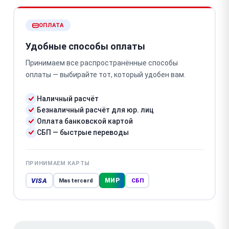
ОПЛАТА
Удобные способы оплаты
Принимаем все распространённые способы
оплаты — выбирайте тот, который удобен вам.
Наличный расчёт
Безналичный расчёт для юр. лиц
Оплата банковской картой
СБП — быстрые переводы
ПРИНИМАЕМ КАРТЫ
VISA
МИР
Mastercard
СБП