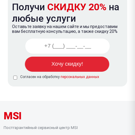
Получи
СКИДКУ 20%
на
любые услуги
Оставьте заявку на нашем сайте и мы предоставим
вам бесплатную консультацию, а также скидку 20%
Согласен на обработку
персональных данных
MSI
Постгарантийный сервисный центр MSI