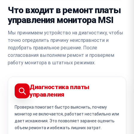
Что входит в ремонт платы
управления монитора MSI
Мы принимаем устройство на диагностику, чтобы
точно определить причину неисправности и
подобрать правильное решение. После
согласования выполняем ремонт и проверяем
работу монитора в штатных режимах.
Диагностика платы
управления
Проверка помогает быстро выяснить, почему
монитор не включается, работает нестабильно или
дает искажения. Это позволяет заранее оценить
объем ремонта и избежать лишних затрат.