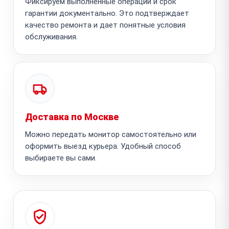
Фиксируем выполненные операции и срок
гарантии документально. Это подтверждает
качество ремонта и дает понятные условия
обслуживания.
Доставка по Москве
Можно передать монитор самостоятельно или
оформить выезд курьера. Удобный способ
выбираете вы сами.