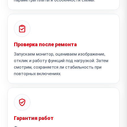
Проверка после ремонта
Запускаем монитор, оцениваем изображение,
отклик и работу функций под нагрузкой. Затем
смотрим, сохраняется ли стабильность при
повторных включениях.
Гарантия работ