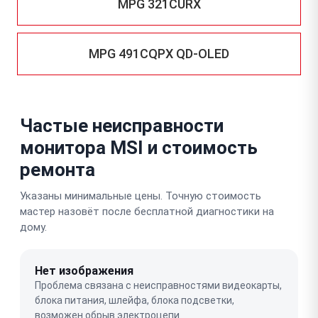
MPG 321CURX
MPG 491CQPX QD-OLED
Частые неисправности
монитора MSI и стоимость
ремонта
Указаны минимальные цены. Точную стоимость
мастер назовёт после бесплатной диагностики на
дому.
Нет изображения
Проблема связана с неисправностями видеокарты,
блока питания, шлейфа, блока подсветки,
возможен обрыв электроцепи