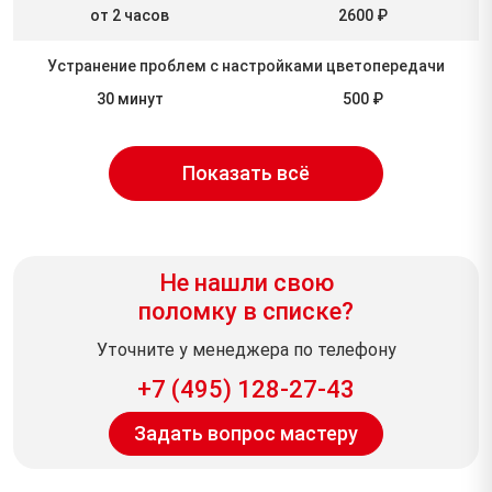
от 2 часов
2600 ₽
Устранение проблем с настройками цветопередачи
30 минут
500 ₽
Показать всё
Не нашли свою
поломку в списке?
Уточните у менеджера по телефону
+7 (495) 128-27-43
Задать вопрос мастеру