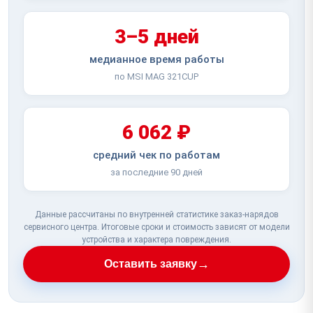
3–5 дней
медианное время работы
по MSI MAG 321CUP
6 062 ₽
средний чек по работам
за последние 90 дней
Данные рассчитаны по внутренней статистике заказ-нарядов
сервисного центра. Итоговые сроки и стоимость зависят от модели
устройства и характера повреждения.
→
Оставить заявку