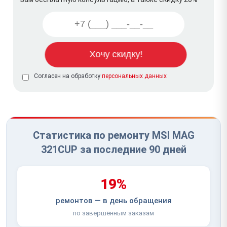
Согласен на обработку
персональных данных
Статистика по ремонту MSI MAG
321CUP за последние 90 дней
19%
ремонтов — в день обращения
по завершённым заказам