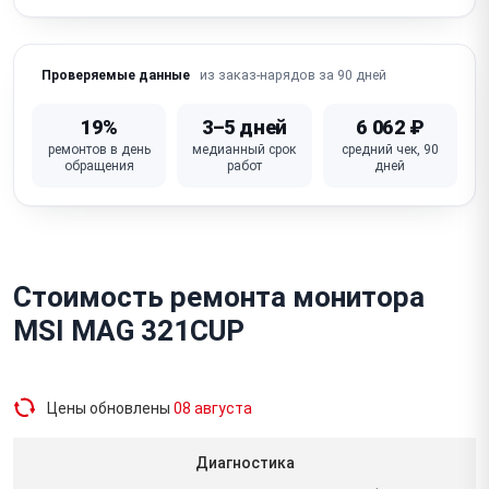
из заказ-нарядов за 90 дней
Проверяемые данные
19%
3–5 дней
6 062 ₽
ремонтов в день
медианный срок
средний чек, 90
обращения
работ
дней
Стоимость ремонта монитора
MSI MAG 321CUP
Цены обновлены
08 августа
Диагностика