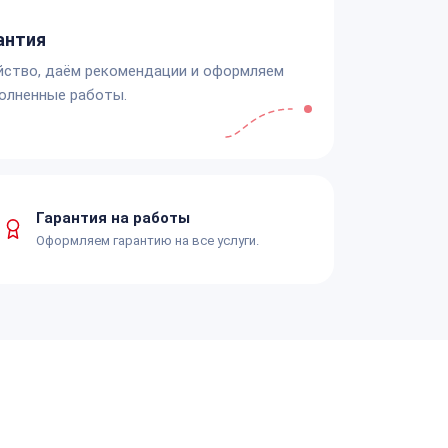
антия
йство, даём рекомендации и оформляем
олненные работы.
Гарантия на работы
Оформляем гарантию на все услуги.