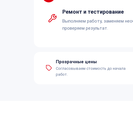
Ремонт и тестирование
Выполняем работу, заменяем не
проверяем результат.
Прозрачные цены
Согласовываем стоимость до начала
работ.