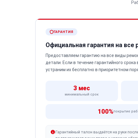
Ра
ГАРАНТИЯ
Официальная гарантия на все
Предоставляем гарантию на все виды ремо
детали. Если в течение гарантийного срока
устраним их бесплатно в приоритетном пор
3 мес
минимальный срок
100%
покрытие раб
Гарантийный талон выдаётся на руки посл