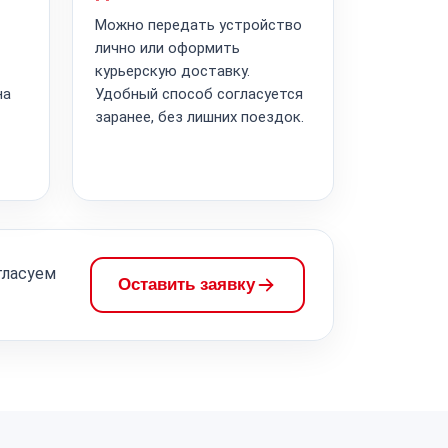
Можно передать устройство
лично или оформить
курьерскую доставку.
на
Удобный способ согласуется
заранее, без лишних поездок.
гласуем
Оставить заявку