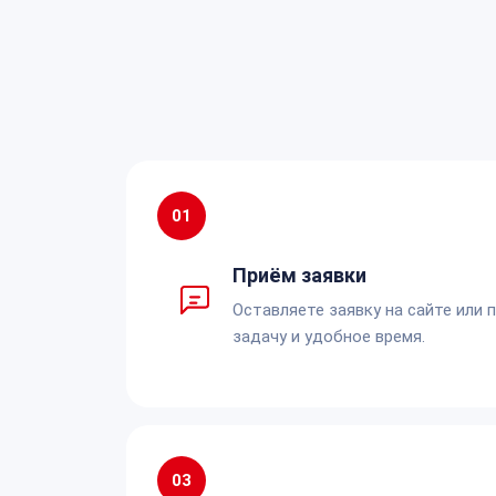
01
Приём заявки
Оставляете заявку на сайте или 
задачу и удобное время.
03