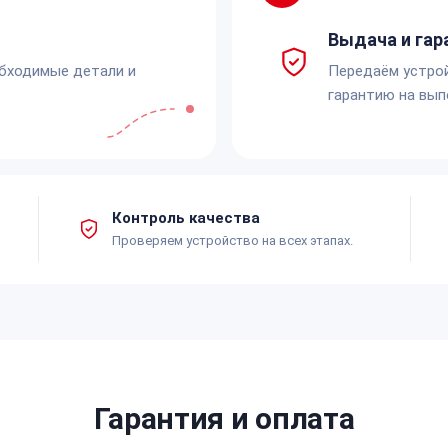
Выдача и гар
обходимые детали и
Передаём устро
гарантию на вып
Контроль качества
Проверяем устройство на всех этапах.
Гарантия и оплата