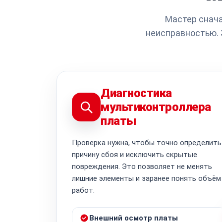
Мастер снача
неисправностью. 
Диагностика
мультиконтроллера
платы
Проверка нужна, чтобы точно определить
причину сбоя и исключить скрытые
повреждения. Это позволяет не менять
лишние элементы и заранее понять объём
работ.
Внешний осмотр платы