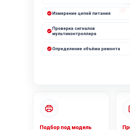
Измерение цепей питания
Проверка сигналов
мультиконтроллера
Определение объёма ремонта
Подбор под модель
Пр