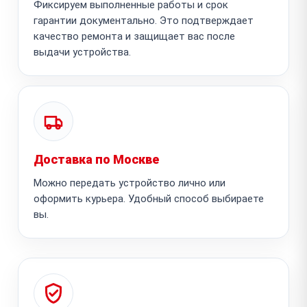
Фиксируем выполненные работы и срок
гарантии документально. Это подтверждает
качество ремонта и защищает вас после
выдачи устройства.
Доставка по Москве
Можно передать устройство лично или
оформить курьера. Удобный способ выбираете
вы.