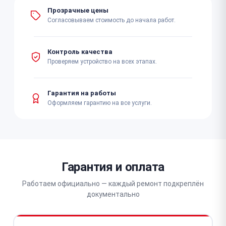
Прозрачные цены
Согласовываем стоимость до начала работ.
Контроль качества
Проверяем устройство на всех этапах.
Гарантия на работы
Оформляем гарантию на все услуги.
Гарантия и оплата
Работаем официально — каждый ремонт подкреплён
документально