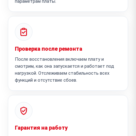
параметрам платы.
Проверка после ремонта
После восстановления включаем плату и
смотрим, как она запускается и работает под
нагрузкой. Отслеживаем стабильность всех
функций и отсутствие сбоев.
Гарантия на работу