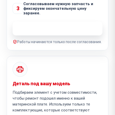
Согласовываем нужную запчасть и
3
фиксируем окончательную цену
заранее.
Узнать стоимость ремонта
Работы начинаются только после согласования.
Деталь под вашу модель
Подбираем элемент с учетом совместимости,
чтобы ремонт подошел именно к вашей
материнской плате. Используем только те
комплектующие, которые соответствуют