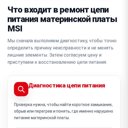
Что входит в ремонт цепи
питания материнской платы
MSI
Мы сначала выполняем диагностику, чтобы точно
определить причину неисправности и не менять
лишние элементы. Затем согласуем цену и
приступаем к восстановлению цепи питания.
Диагностика цепи питания
Проверка нужна, чтобы найти короткое замыкание,
обрыв или перегрев и понять, где именно нарушено
питание материнской платы.