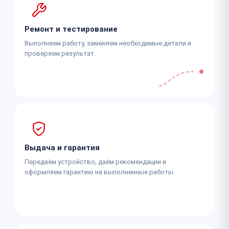
Ремонт и тестирование
Выполняем работу, заменяем необходимые детали и
проверяем результат.
Выдача и гарантия
Передаём устройство, даём рекомендации и
оформляем гарантию на выполненные работы.