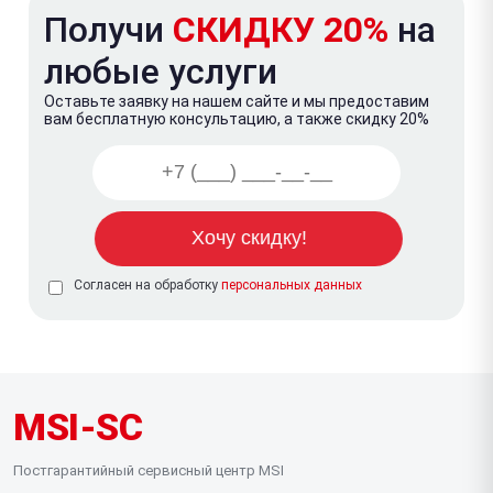
Получи
СКИДКУ 20%
на
любые услуги
Оставьте заявку на нашем сайте и мы предоставим
вам бесплатную консультацию, а также скидку 20%
Согласен на обработку
персональных данных
MSI-SC
Постгарантийный сервисный центр MSI