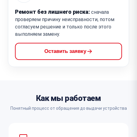
Ремонт без лишнего риска:
сначала
проверяем причину неисправности, потом
согласуем решение и только после этого
выполняем замену.
Оставить заявку
Как мы работаем
Понятный процесс от обращения до выдачи устройства