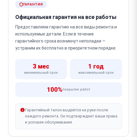
ГАРАНТИЯ
Официальная гарантия на все работы
Предоставляем гарантию на все виды ремонта и
используемые детали. Если в течение
гарантийного срока возникнут неполадки —
устраним их бесплатно в приоритетном порядке.
3 мес
1 год
минимальный срок
максимальный срок
100%
покрытие работ
Гарантийный талон выдаётся на руки после
каждого ремонта. Он подтверждает ваши права
и условия обслуживания.