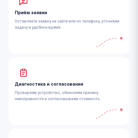
Приём заявки
Оставляете заявку на сайте или по телефону, уточняем
задачу и удобное время.
Диагностика и согласование
Проверяем устройство, объясняем причину
неисправности и согласовываем стоимость.