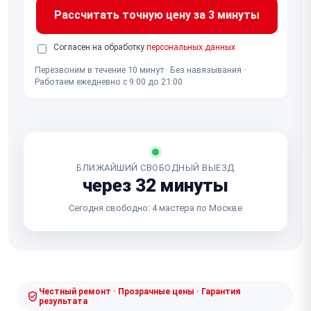
Рассчитать точную цену за 3 минуты
Согласен на обработку
персональных данных
Перезвоним в течение 10 минут · Без навязывания ·
Работаем ежедневно с 9:00 до 21:00
БЛИЖАЙШИЙ СВОБОДНЫЙ ВЫЕЗД
через 32 минуты
Сегодня свободно: 4 мастера по Москве
Честный ремонт · Прозрачные цены · Гарантия
результата