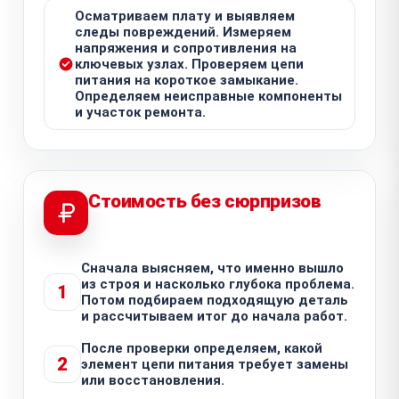
Осматриваем плату и выявляем
следы повреждений. Измеряем
напряжения и сопротивления на
ключевых узлах. Проверяем цепи
питания на короткое замыкание.
Определяем неисправные компоненты
и участок ремонта.
Стоимость без сюрпризов
Сначала выясняем, что именно вышло
из строя и насколько глубока проблема.
1
Потом подбираем подходящую деталь
и рассчитываем итог до начала работ.
После проверки определяем, какой
2
элемент цепи питания требует замены
или восстановления.