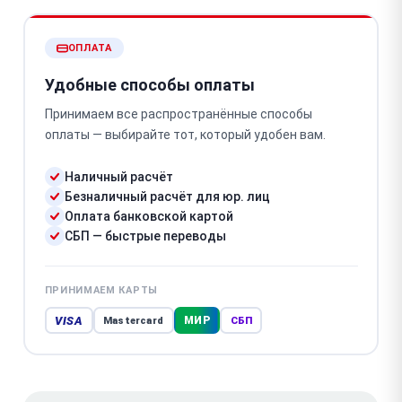
ОПЛАТА
Удобные способы оплаты
Принимаем все распространённые способы
оплаты — выбирайте тот, который удобен вам.
Наличный расчёт
Безналичный расчёт для юр. лиц
Оплата банковской картой
СБП — быстрые переводы
ПРИНИМАЕМ КАРТЫ
VISA
МИР
Mastercard
СБП