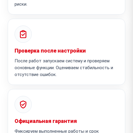
риски.
Проверка после настройки
После работ запускаем систему и проверяем
основные функции. Оцениваем стабильность и
отсутствие ошибок.
Официальная гарантия
Фиксируем выполненные работы и срок