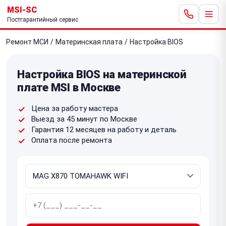
MSI-SC
Постгарантийный сервис
Ремонт МСИ
/
Материнская плата
/
Настройка BIOS
Настройка BIOS на материнской
плате MSI в Москве
Цена за работу мастера
Выезд за 45 минут по Москве
Гарантия 12 месяцев на работу и деталь
Оплата после ремонта