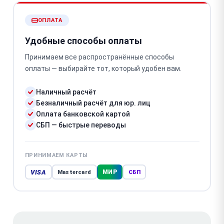
ОПЛАТА
Удобные способы оплаты
Принимаем все распространённые способы
оплаты — выбирайте тот, который удобен вам.
Наличный расчёт
Безналичный расчёт для юр. лиц
Оплата банковской картой
СБП — быстрые переводы
ПРИНИМАЕМ КАРТЫ
VISA
МИР
Mastercard
СБП