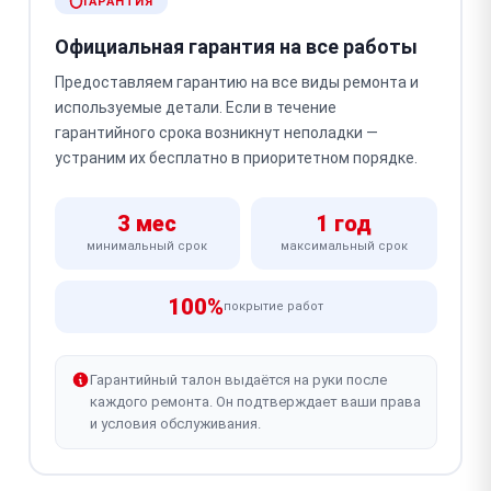
ГАРАНТИЯ
Официальная гарантия на все работы
Предоставляем гарантию на все виды ремонта и
используемые детали. Если в течение
гарантийного срока возникнут неполадки —
устраним их бесплатно в приоритетном порядке.
3 мес
1 год
минимальный срок
максимальный срок
100%
покрытие работ
Гарантийный талон выдаётся на руки после
каждого ремонта. Он подтверждает ваши права
и условия обслуживания.