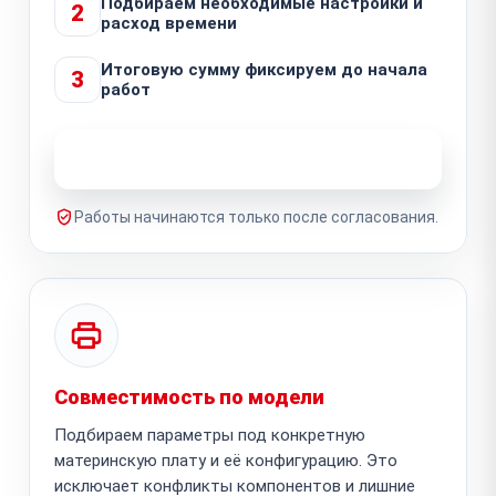
Подбираем необходимые настройки и
2
расход времени
Итоговую сумму фиксируем до начала
3
работ
Узнать стоимость ремонта
Работы начинаются только после согласования.
Совместимость по модели
Подбираем параметры под конкретную
материнскую плату и её конфигурацию. Это
исключает конфликты компонентов и лишние