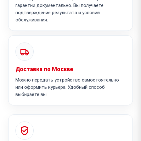
гарантии документально. Вы получаете
подтверждение результата и условий
обслуживания.
Доставка по Москве
Можно передать устройство самостоятельно
или оформить курьера. Удобный способ
выбираете вы.