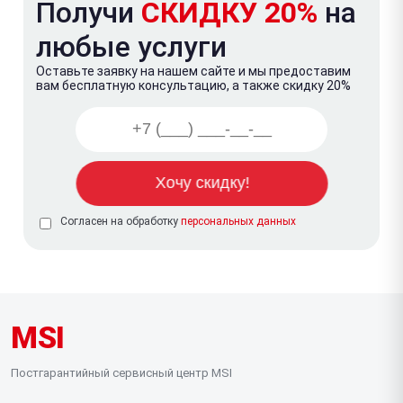
Получи
СКИДКУ 20%
на
любые услуги
Оставьте заявку на нашем сайте и мы предоставим
вам бесплатную консультацию, а также скидку 20%
Согласен на обработку
персональных данных
MSI
Постгарантийный сервисный центр MSI