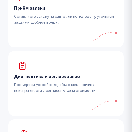
Приём заявки
Оставляете заявку на сайте или по телефону, уточняем
задачу и удобное время.
Диагностика и согласование
Проверяем устройство, объясняем причину
неисправности и согласовываем стоимость.