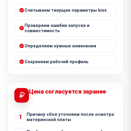
Считываем текущие параметры bios
Проверяем ошибки запуска и
совместимость
Определяем нужные изменения
Сохраняем рабочий профиль
Цена согласуется заранее
Причину сбоя уточняем после осмотра
1
материнской платы