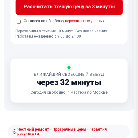
Рассчитать точную цену за 3 минуты
Согласен на обработку
персональных данных
Перезвоним в течение 10 минут · Без навязывания ·
Работаем ежедневно с 9:00 до 21:00
БЛИЖАЙШИЙ СВОБОДНЫЙ ВЫЕЗД
через 32 минуты
Сегодня свободно: 4 мастера по Москве
Честный ремонт · Прозрачные цены · Гарантия
результата