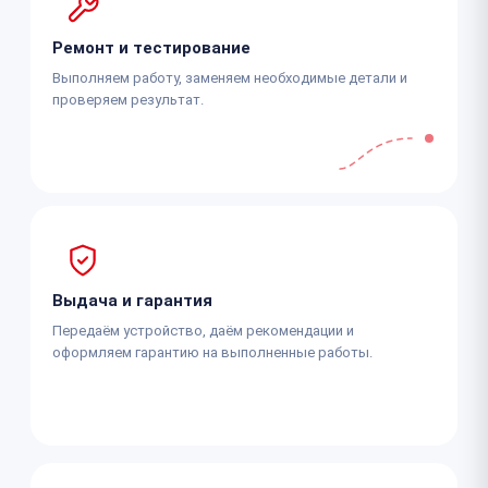
Ремонт и тестирование
Выполняем работу, заменяем необходимые детали и
проверяем результат.
Выдача и гарантия
Передаём устройство, даём рекомендации и
оформляем гарантию на выполненные работы.