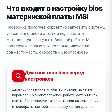
Что входит в настройку bios
материнской платы MSI
Настройка помогает корректно запустить систему,
устранить ошибки старта и подготовить
материнскую плату к стабильной работе. Мы
проверяем параметры, которые влияют на
совместимость, скорость и безопасность.
Диагностика bios перед
настройкой
Диагностика нужна, чтобы точно понять, какие
параметры мешают запуску и работе материнской
платы. Это позволяет избежать лишних изменений
и подобрать настройки под вашу конфигурацию.