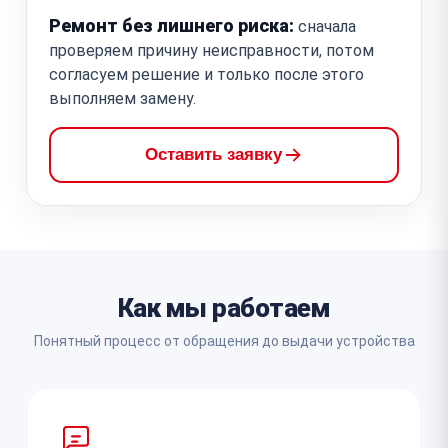
Ремонт без лишнего риска:
сначала
проверяем причину неисправности, потом
согласуем решение и только после этого
выполняем замену.
Оставить заявку
Как мы работаем
Понятный процесс от обращения до выдачи устройства