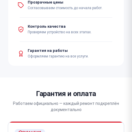
Прозрачные цены
Согласовываем стоимость до начала работ.
Контроль качества
Проверяем устройство на всех этапах.
Гарантия на работы
Оформляем гарантию на все услуги.
Гарантия и оплата
Работаем официально — каждый ремонт подкреплён
документально