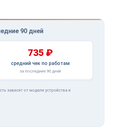
едние 90 дней
735 ₽
средний чек по работам
за последние 90 дней
сть зависят от модели устройства и