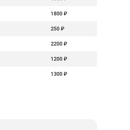
1800 ₽
250 ₽
2200 ₽
1200 ₽
1300 ₽