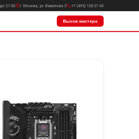
до 21:00
г. Москва, ул. Вавилова 3
+7 (495) 128-27-43
Вызов мастера