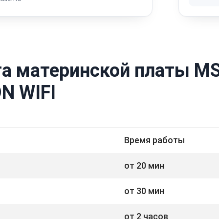
а материнской платы MS
N WIFI
Время работы
от 20 мин
от 30 мин
от 2 часов