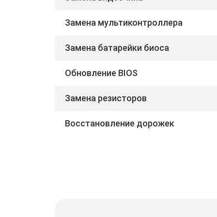
Замена мультиконтроллера
Замена батарейки биоса
Обновление BIOS
Замена резисторов
Восстановление дорожек