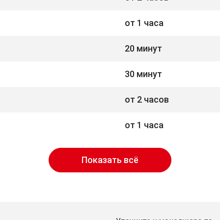
от 1 часа
20 минут
30 минут
от 2 часов
от 1 часа
Показать всё