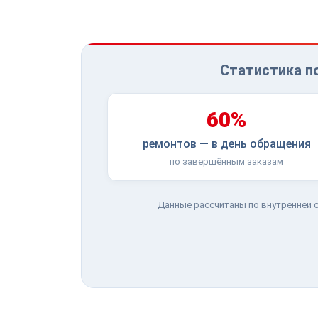
Статистика п
60%
ремонтов — в день обращения
по завершённым заказам
Данные рассчитаны по внутренней с