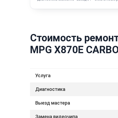
Стоимость ремонт
MPG X870E CARBO
Услуга
Диагностика
Выезд мастера
Замена видеочипа