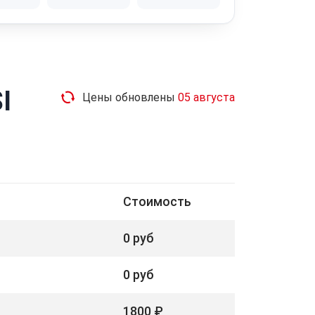
I
Цены обновлены
05 августа
Стоимость
0 руб
0 руб
1800 ₽