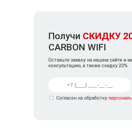
Получи
СКИДКУ 2
CARBON WIFI
Оставьте заявку на нашем сайте и 
консультацию, а также скидку 20%
Согласен на обработку
персонал