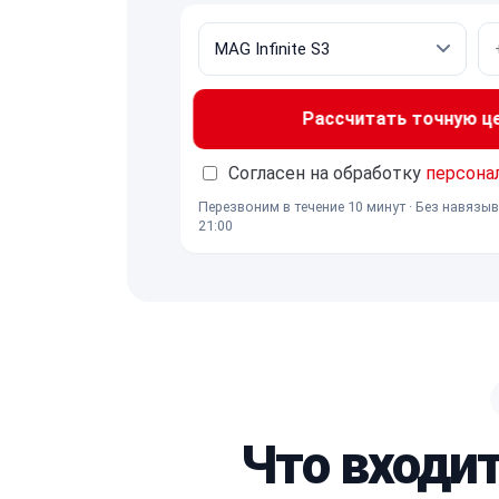
Рассчитать точную ц
Согласен на обработку
персона
Перезвоним в течение 10 минут · Без навязыв
21:00
Что входит