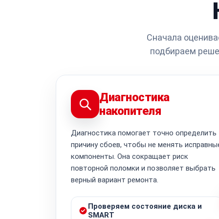
Сначала оценива
подбираем решен
Диагностика
накопителя
Диагностика помогает точно определить
причину сбоев, чтобы не менять исправны
компоненты. Она сокращает риск
повторной поломки и позволяет выбрать
верный вариант ремонта.
Проверяем состояние диска и
SMART