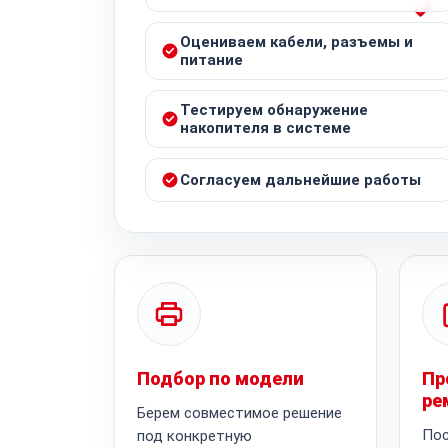
Оцениваем кабели, разъемы и
питание
Тестируем обнаружение
накопителя в системе
Согласуем дальнейшие работы
Подбор по модели
Пр
ре
Берем совместимое решение
Пос
под конкретную