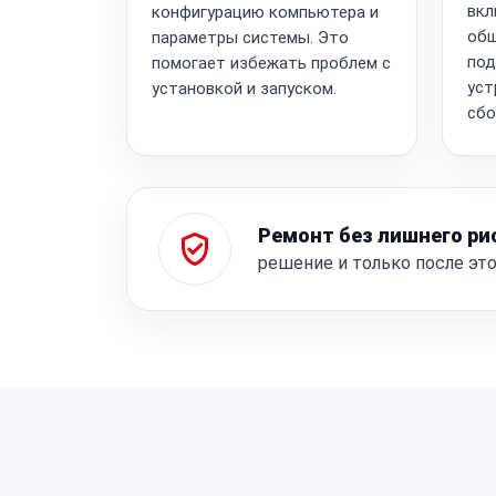
вкл
конфигурацию компьютера и
общ
параметры системы. Это
под
помогает избежать проблем с
уст
установкой и запуском.
сбо
Ремонт без лишнего ри
решение и только после эт