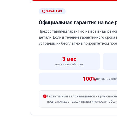
ГАРАНТИЯ
Официальная гарантия на все
Предоставляем гарантию на все виды ремо
детали. Если в течение гарантийного срока
устраним их бесплатно в приоритетном пор
3 мес
минимальный срок
100%
покрытие раб
Гарантийный талон выдаётся на руки посл
подтверждает ваши права и условия обсл