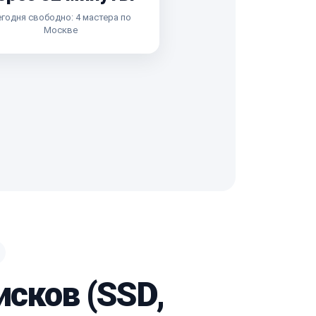
годня свободно: 4 мастера по
Москве
исков (SSD,