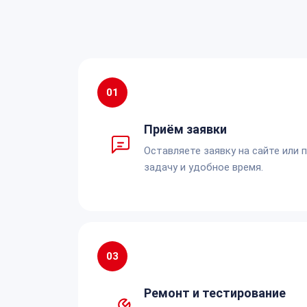
01
Приём заявки
Оставляете заявку на сайте или 
задачу и удобное время.
03
Ремонт и тестирование