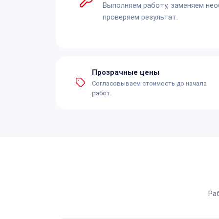
Выполняем работу, заменяем не
проверяем результат.
Прозрачные цены
Согласовываем стоимость до начала
работ.
Ра