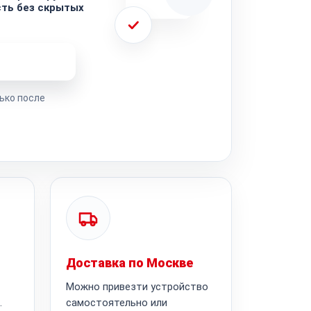
ть без скрытых
ремонта
ько после
Доставка по Москве
Можно привезти устройство
.
самостоятельно или