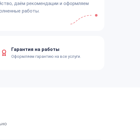
йство, даём рекомендации и оформляем
олненные работы.
Гарантия на работы
Оформляем гарантию на все услуги.
ьно