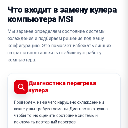
Что входит в замену кулера
компьютера MSI
Мы заранее определяем состояние системы
охлаждения и подбираем решение под вашу
конфигурацию. Это помогает избежать лишних
затрат и восстановить стабильную работу
компьютера.
Диагностика перегрева
кулера
Проверяем, из-за чего нарушено охлаждение и
какие узлы требуют замены. Диагностика нужна,
чтобы точно оценить состояние системы и
исключить повторный перегрев.