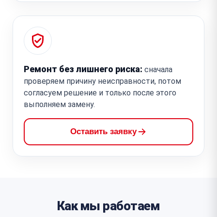
Ремонт без лишнего риска:
сначала
проверяем причину неисправности, потом
согласуем решение и только после этого
выполняем замену.
Оставить заявку
Как мы работаем