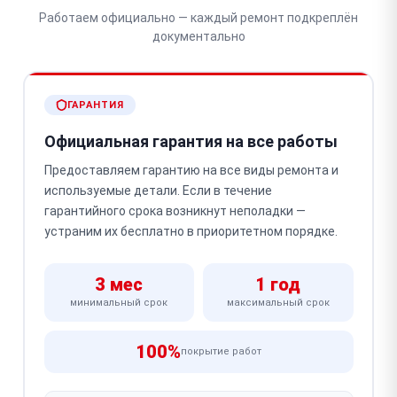
Работаем официально — каждый ремонт подкреплён
документально
ГАРАНТИЯ
Официальная гарантия на все работы
Предоставляем гарантию на все виды ремонта и
используемые детали. Если в течение
гарантийного срока возникнут неполадки —
устраним их бесплатно в приоритетном порядке.
3 мес
1 год
минимальный срок
максимальный срок
100%
покрытие работ