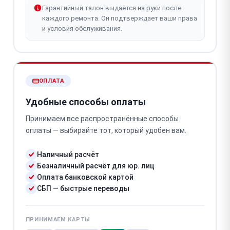
Гарантийный талон выдаётся на руки после
каждого ремонта. Он подтверждает ваши права
и условия обслуживания.
ОПЛАТА
Удобные способы оплаты
Принимаем все распространённые способы
оплаты — выбирайте тот, который удобен вам.
Наличный расчёт
Безналичный расчёт для юр. лиц
Оплата банковской картой
СБП — быстрые переводы
ПРИНИМАЕМ КАРТЫ