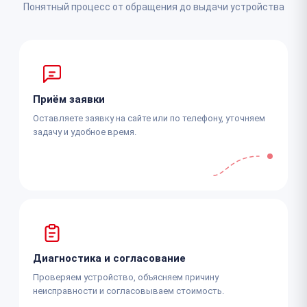
Понятный процесс от обращения до выдачи устройства
Приём заявки
Оставляете заявку на сайте или по телефону, уточняем
задачу и удобное время.
Диагностика и согласование
Проверяем устройство, объясняем причину
неисправности и согласовываем стоимость.