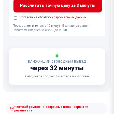
Рассчитать точную цену за 3 минуты
Согласен на обработку
персональных данных
Перезвоним в течение 10 минут · Без навязывания ·
Работаем ежедневно с 9:00 до 21:00
БЛИЖАЙШИЙ СВОБОДНЫЙ ВЫЕЗД
через 32 минуты
Сегодня свободно: 4 мастера по Москве
Честный ремонт · Прозрачные цены · Гарантия
результата