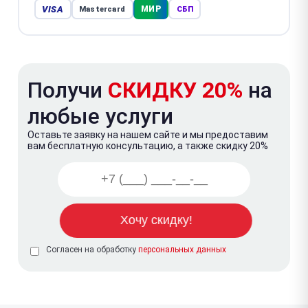
VISA
МИР
Mastercard
СБП
Получи
СКИДКУ 20%
на
любые услуги
Оставьте заявку на нашем сайте и мы предоставим
вам бесплатную консультацию, а также скидку 20%
Согласен на обработку
персональных данных