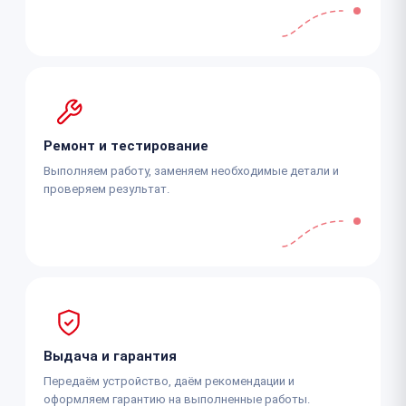
Ремонт и тестирование
Выполняем работу, заменяем необходимые детали и
проверяем результат.
Выдача и гарантия
Передаём устройство, даём рекомендации и
оформляем гарантию на выполненные работы.