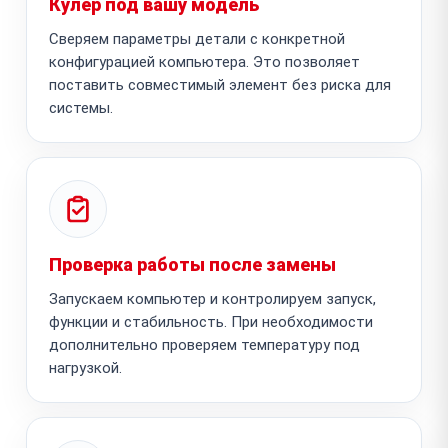
Кулер под вашу модель
Сверяем параметры детали с конкретной
конфигурацией компьютера. Это позволяет
поставить совместимый элемент без риска для
системы.
Проверка работы после замены
Запускаем компьютер и контролируем запуск,
функции и стабильность. При необходимости
дополнительно проверяем температуру под
нагрузкой.