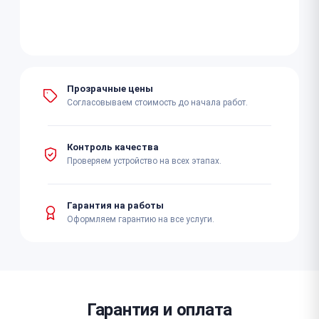
Прозрачные цены
Согласовываем стоимость до начала работ.
Контроль качества
Проверяем устройство на всех этапах.
Гарантия на работы
Оформляем гарантию на все услуги.
Гарантия и оплата