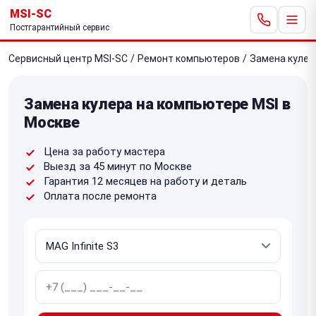
MSI-SC
Постгарантийный сервис
Сервисный центр MSI-SC
/
Ремонт компьютеров
/
Замена кулер
Замена кулера на компьютере MSI в
Москве
Цена за работу мастера
Выезд за 45 минут по Москве
Гарантия 12 месяцев на работу и деталь
Оплата после ремонта