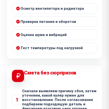
Осмотр вентилятора и радиатора
Проверка питания и оборотов
Оценка шума и вибраций
Тест температуры под нагрузкой
Смета без сюрпризов
Сначала выявляем причину сбоя, затем
уточняем, какой кулер нужен для
1
восстановления. После согласования
подбираем подходящую деталь и
фиксируем итоговую цену заранее.