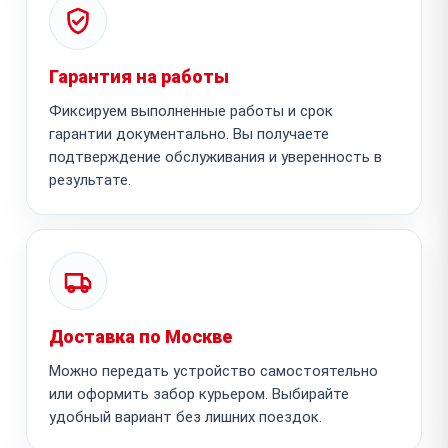
Гарантия на работы
Фиксируем выполненные работы и срок
гарантии документально. Вы получаете
подтверждение обслуживания и уверенность в
результате.
Доставка по Москве
Можно передать устройство самостоятельно
или оформить забор курьером. Выбирайте
удобный вариант без лишних поездок.