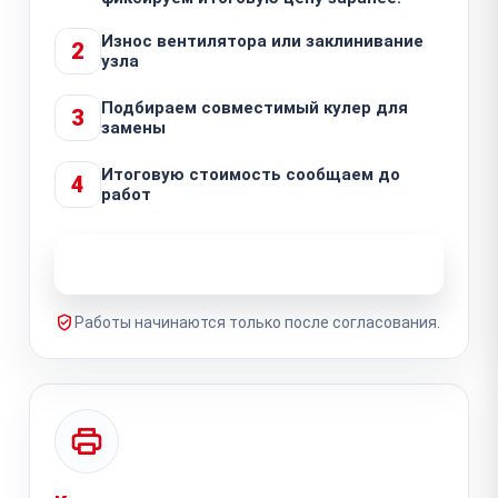
Износ вентилятора или заклинивание
2
узла
Подбираем совместимый кулер для
3
замены
Итоговую стоимость сообщаем до
4
работ
Узнать стоимость ремонта
Работы начинаются только после согласования.